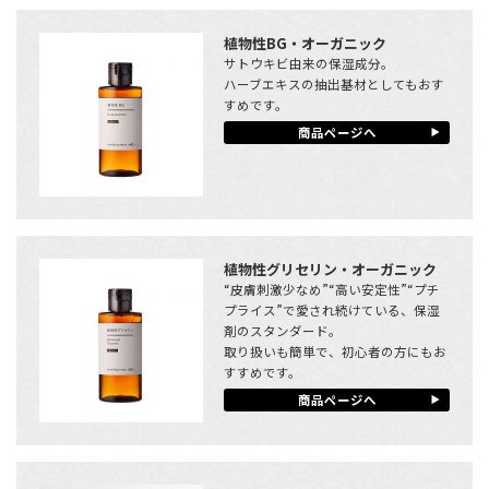
植物性BG・オーガニック
サトウキビ由来の保湿成分。
ハーブエキスの抽出基材としてもおす
すめです。
商品ページへ
植物性グリセリン・オーガニック
“皮膚刺激少なめ”“高い安定性”“プチ
プライス”で愛され続けている、保湿
剤のスタンダード。
取り扱いも簡単で、初心者の方にもお
すすめです。
商品ページへ