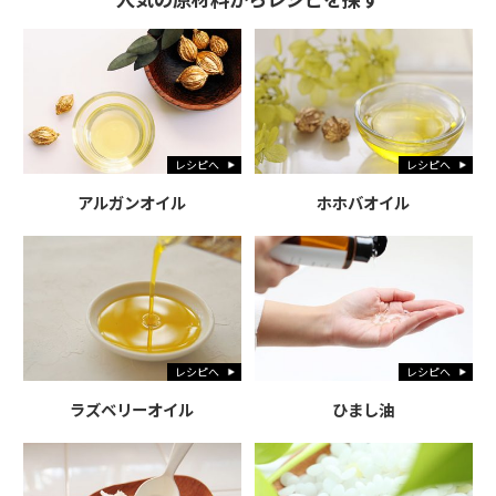
レシピへ
レシピへ
アルガンオイル
ホホバオイル
レシピへ
レシピへ
ラズベリーオイル
ひまし油