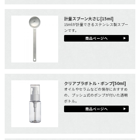
計量スプーン大さじ[15ml]
15mlが計量できるステンレス製スプー
ンです。
商品ページへ
クリアプラボトル・ポンプ[50ml]
オイルやセラムなどの保存におすすめ
の、プッシュ式のポンプが付いた透明
ボトル。
商品ページへ