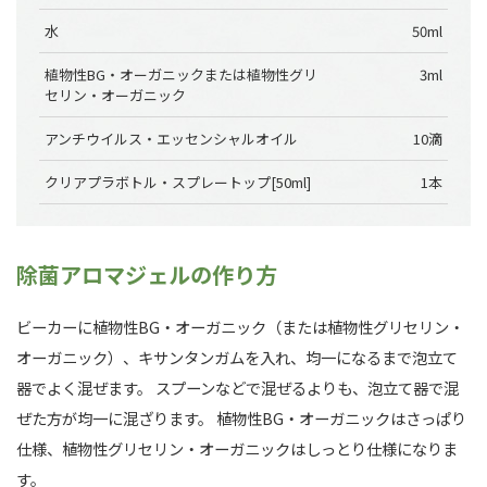
水
50ml
植物性BG・オーガニックまたは植物性グリ
3ml
セリン・オーガニック
アンチウイルス・エッセンシャルオイル
10滴
クリアプラボトル・スプレートップ[50ml]
1本
除菌アロマジェルの作り方
ビーカーに植物性BG・オーガニック（または植物性グリセリン・
オーガニック）、キサンタンガムを入れ、均一になるまで泡立て
器でよく混ぜます。 スプーンなどで混ぜるよりも、泡立て器で混
ぜた方が均一に混ざります。 植物性BG・オーガニックはさっぱり
仕様、植物性グリセリン・オーガニックはしっとり仕様になりま
す。