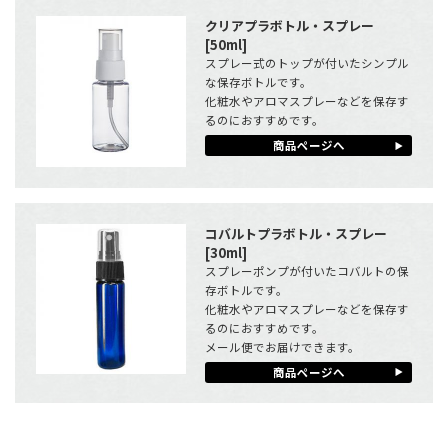
クリアプラボトル・スプレー
[50ml]
スプレー式のトップが付いたシンプル
な保存ボトルです。
化粧水やアロマスプレーなどを保存す
るのにおすすめです。
商品ページへ
コバルトプラボトル・スプレー
[30ml]
スプレーポンプが付いたコバルトの保
存ボトルです。
化粧水やアロマスプレーなどを保存す
るのにおすすめです。
メール便でお届けできます。
商品ページへ