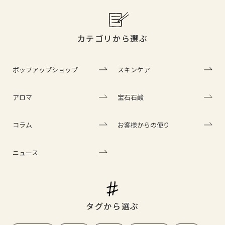
カテゴリから選ぶ
ポップアップショップ
スキンケア
アロマ
宝石石鹸
コラム
お客様からの便り
ニュース
タグから選ぶ