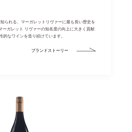
て知られる、マーガレットリヴァーに最も長い歴史を
でマーガレット リヴァーの知名度の向上に大きく貢献
性的なワインを造り続けています。
ブランドストーリー