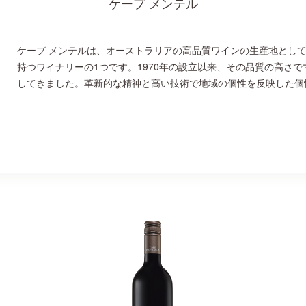
ケープ メンテル
ケープ メンテルは、オーストラリアの高品質ワインの生産地とし
持つワイナリーの1つです。1970年の設立以来、その品質の高さ
してきました。革新的な精神と高い技術で地域の個性を反映した個