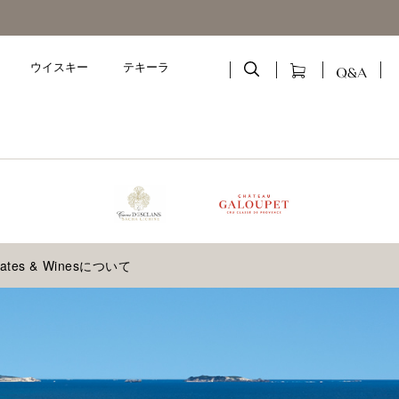
ウイスキー
テキーラ
tates & Winesについて