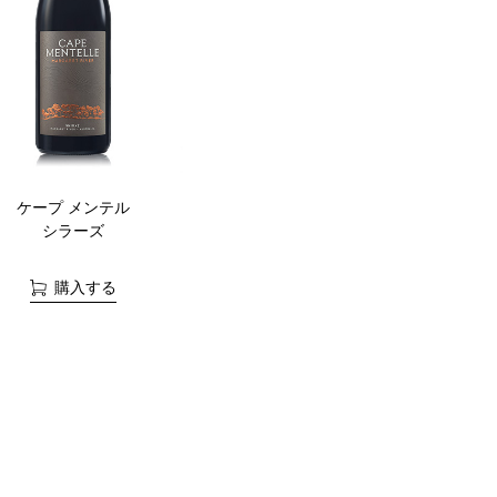
ケープ メンテル
シラーズ
購入する