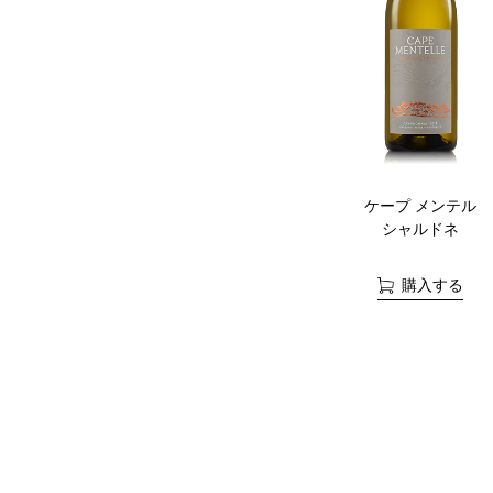
ケープ メンテル
シャルドネ
購入する