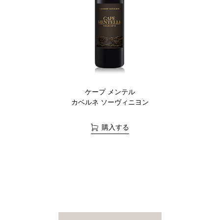
ケープ メンテル
カベルネ ソーヴィニヨン
購入する