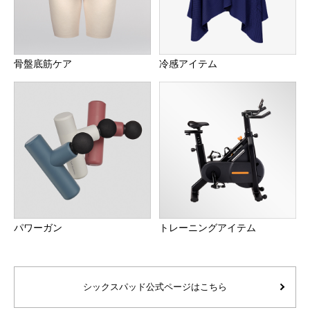
骨盤底筋ケア
冷感アイテム
パワーガン
トレーニングアイテム
シックスパッド公式ページはこちら