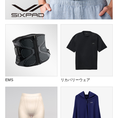
EMS
リカバリーウェア