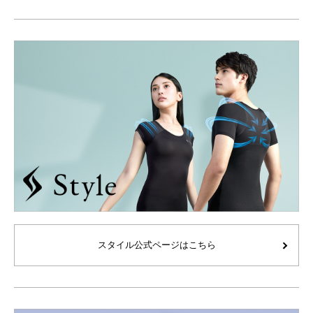
スタイル公式ページはこちら