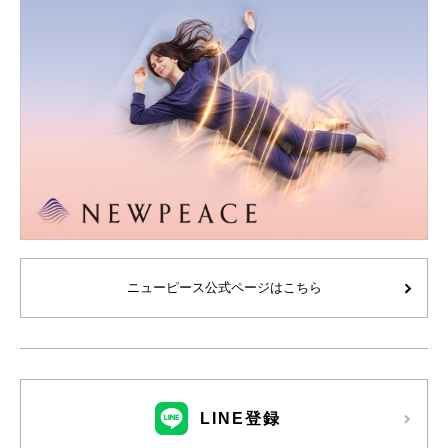
ニューピース公式ページはこちら
LINE登録