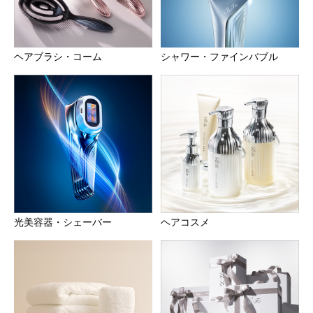
ヘアブラシ・コーム
シャワー・ファインバブル
光美容器・シェーバー
ヘアコスメ