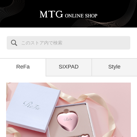
ReFa
SIXPAD
Style