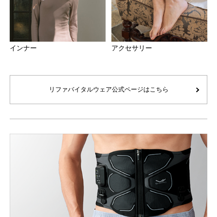
います。 当日出荷は通常通り行っておりますが、お届け
までに遅れが生じる可能性がございますので、予めご了承
ください。
インナー
アクセサリー
リファバイタルウェア公式ページはこちら