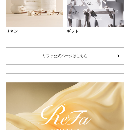
リネン
ギフト
リファ公式ページはこちら