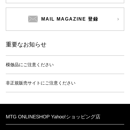
MAIL MAGAZINE 登録
重要なお知らせ
模倣品にご注意ください
非正規販売サイトにご注意ください
MTG ONLINESHOP Yahoo!ショッピング店