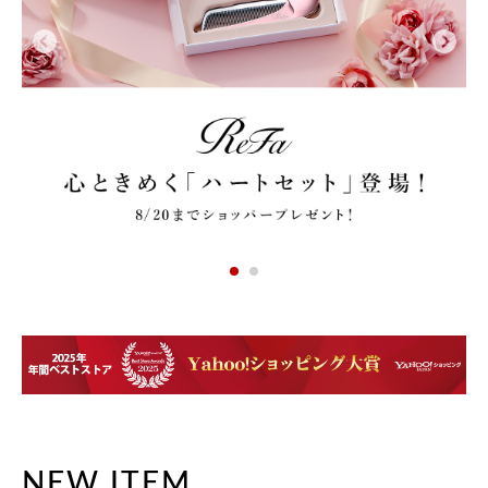
NEW ITEM