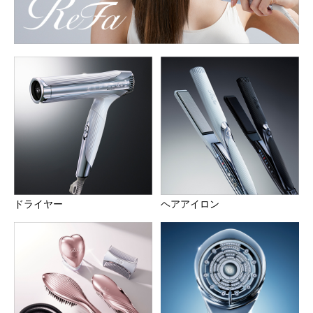
ドライヤー
ヘアアイロン