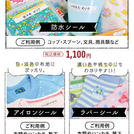
1,100
円