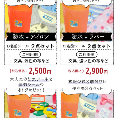
2,500
2,900
円
円