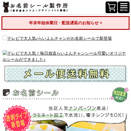
年末年始休業日・配送遅延のお知らせ >