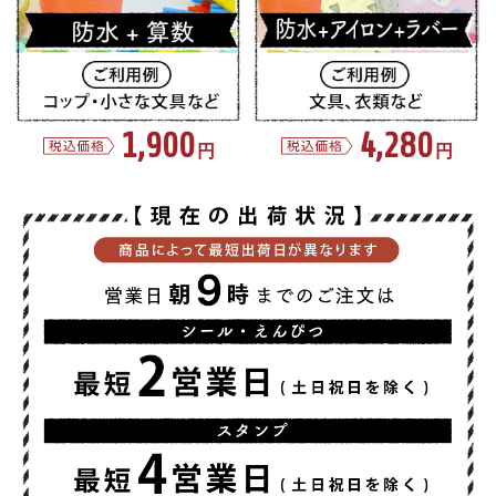
1,900
4,280
円
円