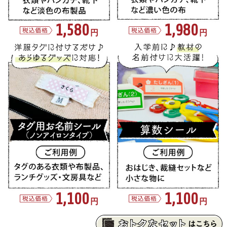
1,580
1,980
円
円
1,100
1,100
円
円