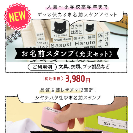
3,980
円