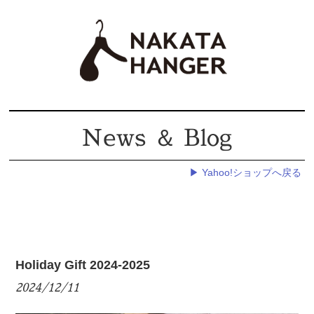
News ＆ Blog
▶ Yahoo!ショップへ戻る
Holiday Gift 2024-2025
2024/12/11