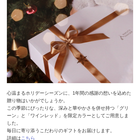
心温まるホリデーシーズンに、1年間の感謝の想いを込めた
贈り物はいかがでしょうか。
この季節にぴったりな、深みと華やかさを併せ持つ「グリ
ーン」と「ワインレッド」を限定カラーとしてご用意しま
した。
毎日に寄り添うこだわりのギフトをお届けします。
詳細は
こちら