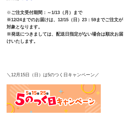
※
ご注文受付期間：～1/13（月）まで
※12/24までのお届けは、12/15（日）23：59までご注文が
対象となります。
※発送につきましては、配送日指定がない場合は順次お届
けいたします。
＼12月15日（日）は5のつく日キャンペーン／