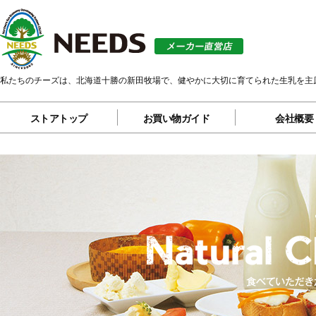
私たちのチーズは、北海道十勝の新田牧場で、健やかに大切に育てられた生乳を主
ストアトップ
お買い物ガイド
会社概要