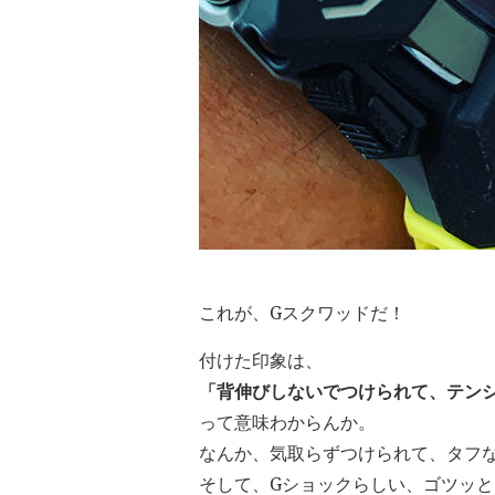
これが、Gスクワッドだ！
付けた印象は、
「背伸びしないでつけられて、テン
って意味わからんか。
なんか、気取らずつけられて、タフ
そして、Gショックらしい、ゴツッ