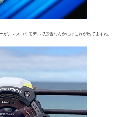
ラーが、マスコミモデルで広告なんかにはこれが出てますね。