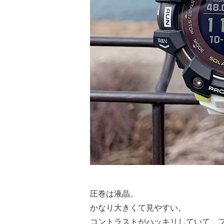
圧巻は液晶。
かなり大きくて見やすい。
コントラストがハッキリしていて、