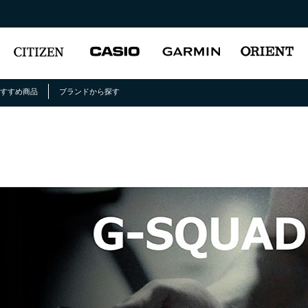
おすすめ商品
ブランドから探す