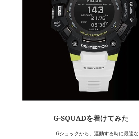
G-SQUADを着けてみた
Gショックから、運動する時に最適な