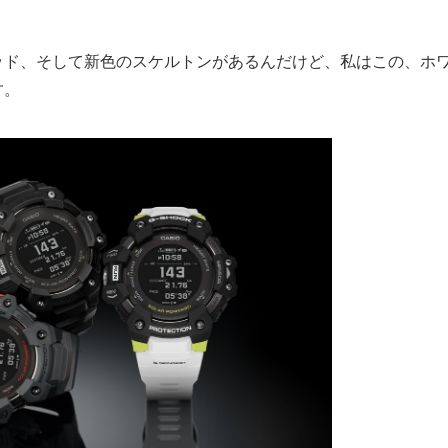
。
ッド、そして新色のスケルトンがあるんだけど、私はこの、ホ
す。