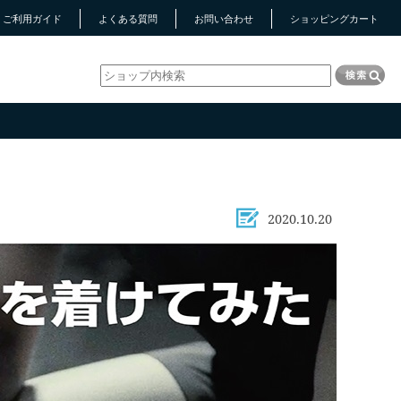
ご利用ガイド
よくある質問
お問い合わせ
ショッピングカート
2020.10.20