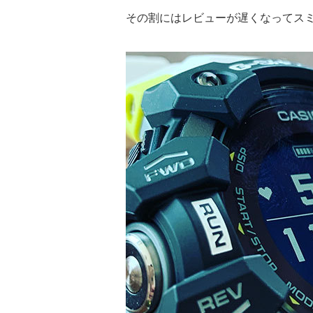
その割にはレビューが遅くなってス