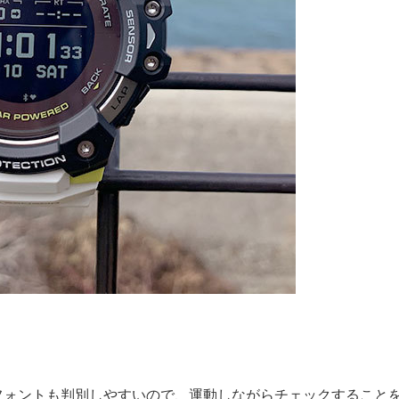
フォントも判別しやすいので、運動しながらチェックすること