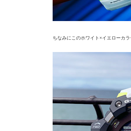
ちなみにこのホワイト×イエローカ