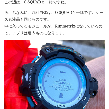
この辺は、G-SQUADと一緒ですね。
あ、ちなみに、時計自体は、G-SQUADと一緒です。ケー
スも液晶も同じものです。
中に入ってるモジュールが、Runmetrixになっているの
で、アプリは違うものになります。