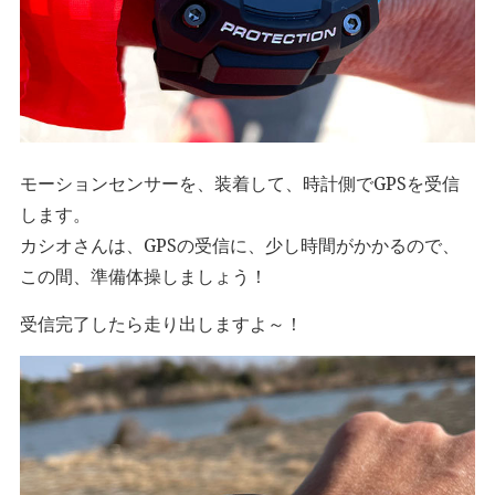
モーションセンサーを、装着して、時計側でGPSを受信
します。
カシオさんは、GPSの受信に、少し時間がかかるので、
この間、準備体操しましょう！
受信完了したら走り出しますよ～！