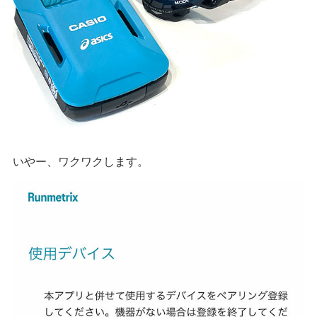
いやー、ワクワクします。