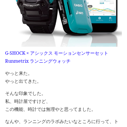
G-SHOCK × アシックス モーションセンサーセット
Runmetrix ランニングウォッチ
やっと来た。
やっと出てきた。
そんな印象でした。
私、時計屋ですけど、
この機能、時計では無理やと思ってました。
なんや、ランニングのラボみたいなところに行って、ト