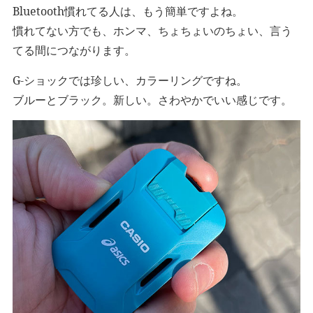
Bluetooth慣れてる人は、もう簡単ですよね。
慣れてない方でも、ホンマ、ちょちょいのちょい、言う
てる間につながります。
G-ショックでは珍しい、カラーリングですね。
ブルーとブラック。新しい。さわやかでいい感じです。