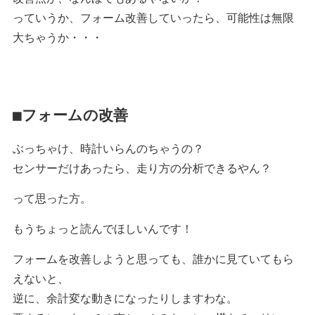
っていうか、フォーム改善していったら、可能性は無限
大ちゃうか・・・
■フォームの改善
ぶっちゃけ、時計いらんのちゃうの？
センサーだけあったら、走り方の分析できるやん？
って思った方。
もうちょっと読んでほしいんです！
フォームを改善しようと思っても、誰かに見ていてもら
えないと、
逆に、余計変な動きになったりしますわな。