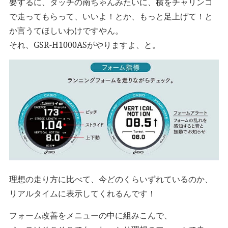
要するに、タッチの南ちゃんみたいに、横をチャリンコ
で走ってもらって、いいよ！とか、もっと足上げて！と
か言うてほしいわけですやん。
それ、GSR-H1000ASがやりますよ、と。
理想の走り方に比べて、今どのくらいずれているのか、
リアルタイムに表示してくれるんです！
フォーム改善をメニューの中に組みこんで、