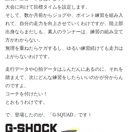
大会に向けて目標タイムを設定します。
そして、数か月前からジョグや、ポイント練習を組み入
れて、自分の走力を向上させていくわけですが、陸上部
出身ならまだしも、素人のランナーは、練習の組み立て
方がわからない。
無理を重ねたらケガするし、ゆるい練習続けても走力は
上がらないわけです。
走行データや心拍データはふんだんにあるのに、それを
踏まえて、次にどんな練習をしたらいいのかが分からん
のですよ。
コーチを付けたい！
とおもうわけです。
で、登場したのが、「G-SQUAD」です！