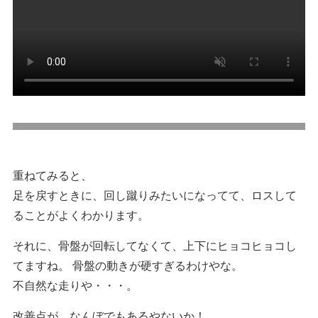
重ねてみると、
足を戻すときに、回し蹴りみたいになってて、ロスして
ることがよくわかります。
それに、骨盤が回転してなくて、上下にヒョコヒョコし
てますね。 骨盤の動きが硬すぎるわけやな。
不自然な走りや・・・。
改善点が、なんぼでもあるやないか！