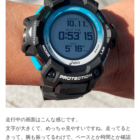
走行中の画面はこんな感じです。
文字が大きくて、めっちゃ見やすいですね。走ってると
きって、腕も振ってるわけで、ペースとか時間とか確認