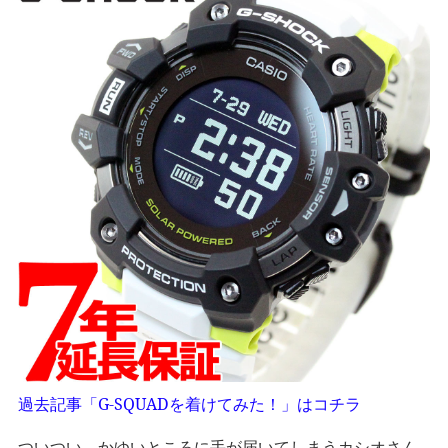
過去記事「G-SQUADを着けてみた！」はコチラ
ついつい、かゆいところに手が届いてしまうカシオさん