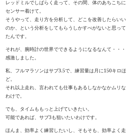
レッドミルでしばらく走って、その間、体のあちこちに
センサー着けて。
そうやって、走り方を分析して、どこを改善したらいい
のか、という分析をしてもらうしかすべがないと思って
たんです。
それが、腕時計の世界でできるようになるなんて・・・
感激しました。
私、フルマラソンはサブ3.5で、練習量は月に150キロほ
ど。
それ以上走れ、言われても仕事もあるしなかなかムリな
わけで。
でも、タイムももっと上げていきたい。
可能であれば、サブ3も狙いたいわけです。
ほんま、効率よく練習したいし、そもそも、効率よく走