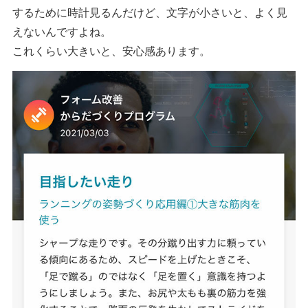
するために時計見るんだけど、文字が小さいと、よく見
えないんですよね。
これくらい大きいと、安心感あります。