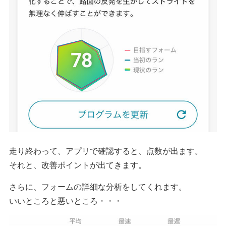
走り終わって、アプリで確認すると、点数が出ます。
それと、改善ポイントが出てきます。
さらに、フォームの詳細な分析をしてくれます。
いいところと悪いところ・・・