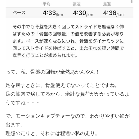
って、私、骨盤の回転が全然あかんやん！
足を戻すときに、骨盤使えてないってことですね。
足の筋肉で戻してるから、余計な負荷がかかっているよ
うですね・・・
で、モーションキャプチャーなので、わかりやすい絵が
出ます。
理想の走りと、それには程遠い私の走り。