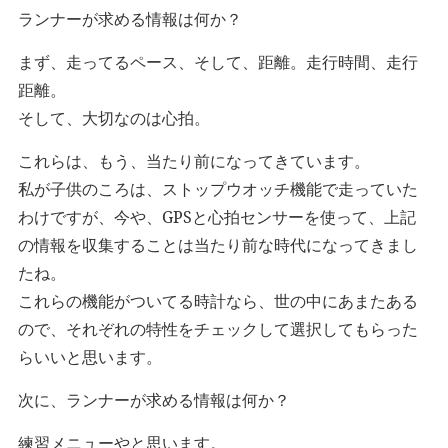
ランナーが求める情報は何か？
まず、走ってるペース、そして、距離。走行時間、走行
距離。
そして、大切なのは心拍。
これらは、もう、当たり前になってきています。
私が子供のころは、ストップウオッチ機能で走っていた
わけですが、今や、GPSと心拍センサーを使って、上記
の情報を収集することは当たり前な時代になってきまし
たね。
これらの機能がついてる時計なら、世の中にあまたある
ので、それぞれの特性をチェックして選択してもらった
らいいと思います。
次に、ランナーが求める情報は何か？
練習メニューやと思います。