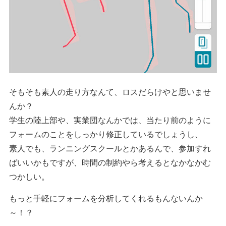
そもそも素人の走り方なんて、ロスだらけやと思いませ
んか？
学生の陸上部や、実業団なんかでは、当たり前のように
フォームのことをしっかり修正しているでしょうし、
素人でも、ランニングスクールとかあるんで、参加すれ
ばいいかもですが、時間の制約やら考えるとなかなかむ
つかしい。
もっと手軽にフォームを分析してくれるもんないんか
～！？