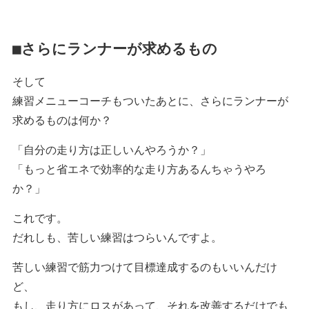
■さらにランナーが求めるもの
そして
練習メニューコーチもついたあとに、さらにランナーが
求めるものは何か？
「自分の走り方は正しいんやろうか？」
「もっと省エネで効率的な走り方あるんちゃうやろ
か？」
これです。
だれしも、苦しい練習はつらいんですよ。
苦しい練習で筋力つけて目標達成するのもいいんだけ
ど、
もし、走り方にロスがあって、それを改善するだけでも