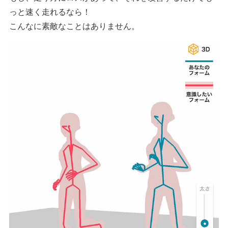
っと速く走れるなら！
こんなに素敵なことはありません。