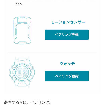
装着する前に、ペアリング。