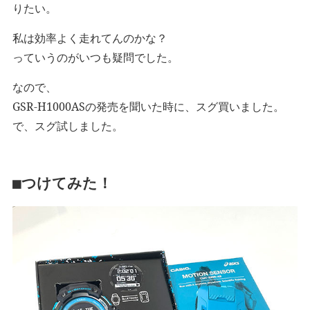
りたい。
私は効率よく走れてんのかな？
っていうのがいつも疑問でした。
なので、
GSR-H1000ASの発売を聞いた時に、スグ買いました。
で、スグ試しました。
■つけてみた！