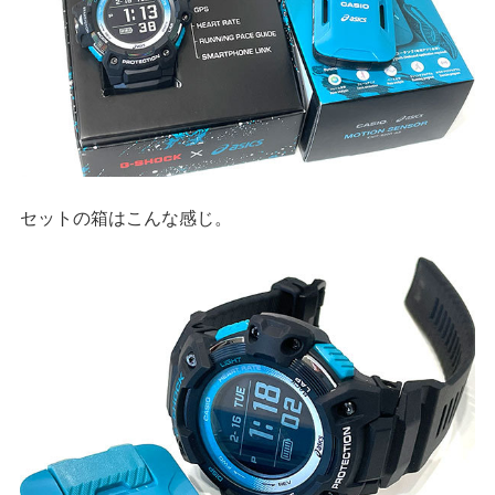
セットの箱はこんな感じ。