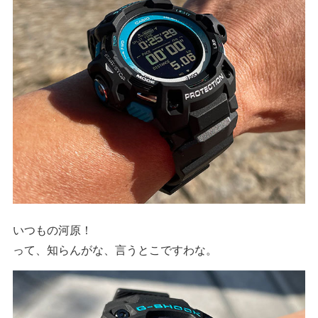
いつもの河原！
って、知らんがな、言うとこですわな。