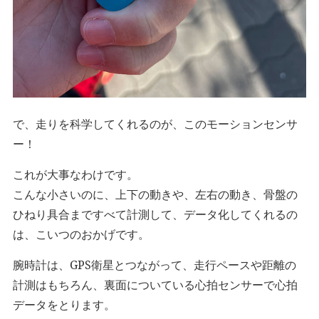
で、走りを科学してくれるのが、このモーションセンサ
ー！
これが大事なわけです。
こんな小さいのに、上下の動きや、左右の動き、骨盤の
ひねり具合まですべて計測して、データ化してくれるの
は、こいつのおかげです。
腕時計は、GPS衛星とつながって、走行ペースや距離の
計測はもちろん、裏面についている心拍センサーで心拍
データをとります。