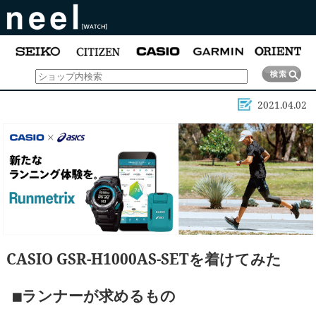
2021.04.02
CASIO GSR-H1000AS-SETを着けてみた
■ランナーが求めるもの