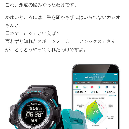
これ、永遠の悩みやったわけです。
かゆいところには、手を届かさずにはいられないカシオ
さんと、
日本で「走る」といえば？
言わずと知れたスポーツメーカー「アシックス」さん
が、とうとうやってくれたわけですよ。