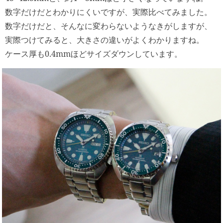
数字だけだとわかりにくいですが、実際比べてみました。
数字だけだと、そんなに変わらないようなきがしますが、
実際つけてみると、大きさの違いがよくわかりますね。
ケース厚も0.4mmほどサイズダウンしています。