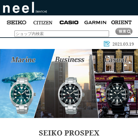
2021.03.19
SEIKO PROSPEX