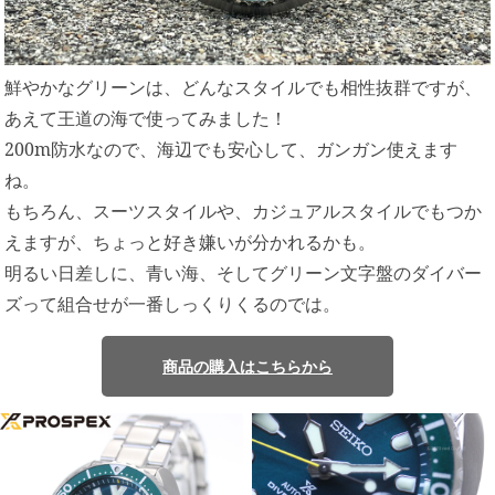
鮮やかなグリーンは、どんなスタイルでも相性抜群ですが、
あえて王道の海で使ってみました！
200m防水なので、海辺でも安心して、ガンガン使えます
ね。
もちろん、スーツスタイルや、カジュアルスタイルでもつか
えますが、ちょっと好き嫌いが分かれるかも。
明るい日差しに、青い海、そしてグリーン文字盤のダイバー
ズって組合せが一番しっくりくるのでは。
商品の購入はこちらから