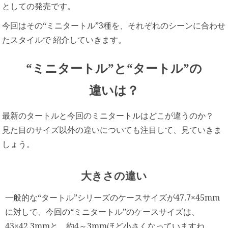
としての発売です。
今回はその“ミニタートル”3種を、それぞれのシーンに合わせ
たスタイルで 紹介していきます。
“ミニタートル”と“タートル”の
違いは？
最新のタートルと今回のミニタートルはどこが違うのか？
見た目のサイズ以外の違いについても注目して、見ていきま
しょう。
大きさの違い
一般的な“タートル”シリーズのケースサイズが47.7×45mm
に対して、今回の“ミニタートル”のケースサイズは、
43×42.3mmと、約4～3mmほど小さくなっていますね。