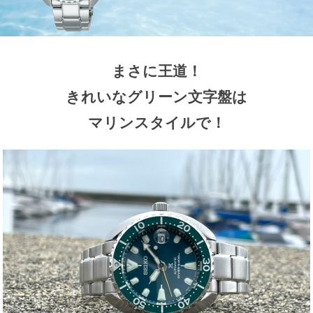
まさに王道！
きれいなグリーン文字盤は
マリンスタイルで！