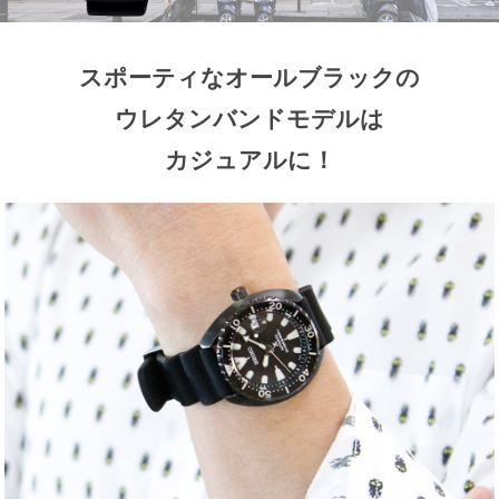
スポーティなオールブラックの
ウレタンバンドモデルは
カジュアルに！