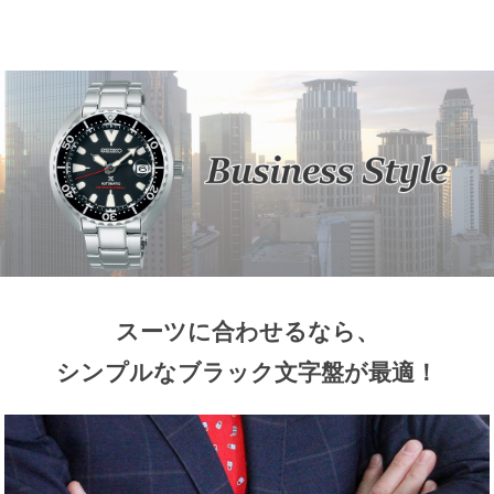
スーツに合わせるなら、
シンプルなブラック文字盤が最適！