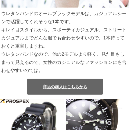
ウレタンバンドのオールブラックモデルは、カジュアルシー
ンで活躍してくれそうな1本です。
キレイ目スタイルから、スポーティカジュアル、ストリート
カジュアルまでどんな服でも合わせやすいので、1本持って
おくと重宝しますね。
ウレタンバンドなので、他の2モデルより軽く、見た目もし
まって見えるので、女性のカジュアルなファッションにも合
わせやすいのでは。
商品の購入はこちらから