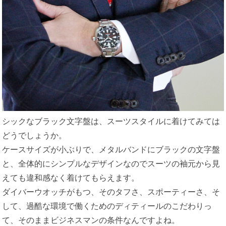
シックなブラック文字盤は、スーツスタイルに着けてみては
どうでしょうか。
ケースサイズが小ぶりで、メタルバンドにブラックの文字盤
と、全体的にシンプルなデザインなのでスーツの袖元から見
えても違和感なく着けてもらえます。
ダイバーウオッチがもつ、そのタフさ、スポーティーさ、そ
して、過酷な環境で働くためのディティールのこだわりっ
て、そのままビジネスマンの条件なんですよね。