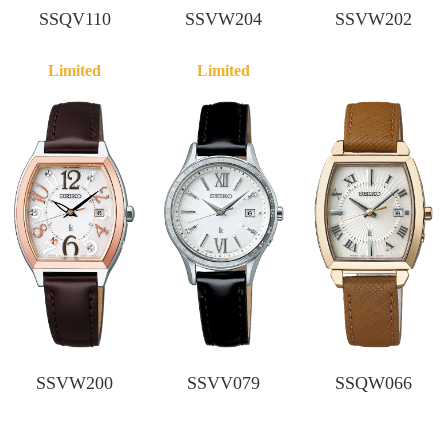
SSQV110
SSVW204
SSVW202
SSVW200
SSVV079
SSQW066