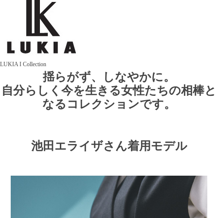
LUKIA I Collection
揺らがず、しなやかに。
自分らしく今を生きる女性たちの相棒と
なるコレクションです。
池田エライザさん着用モデル