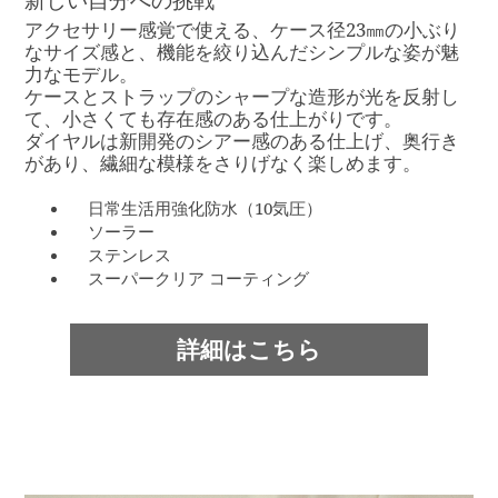
アクセサリー感覚で使える、ケース径23㎜の小ぶり
なサイズ感と、機能を絞り込んだシンプルな姿が魅
力なモデル。
ケースとストラップのシャープな造形が光を反射し
て、小さくても存在感のある仕上がりです。
ダイヤルは新開発のシアー感のある仕上げ、奥行き
があり、繊細な模様をさりげなく楽しめます。
日常生活用強化防水（10気圧）
ソーラー
ステンレス
スーパークリア コーティング
詳細はこちら