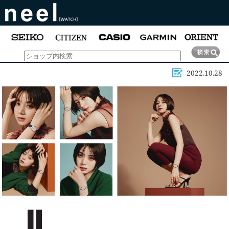
2022.10.28