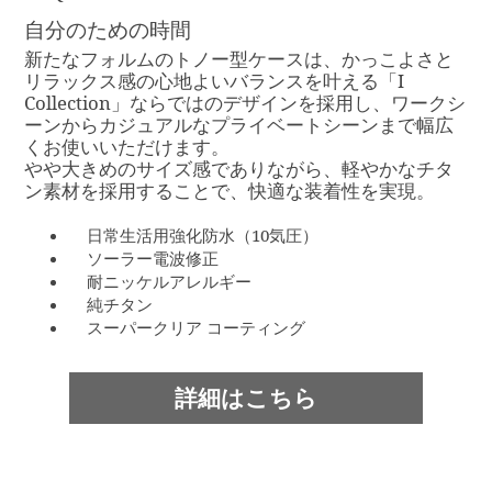
自分のための時間
新たなフォルムのトノー型ケースは、かっこよさと
リラックス感の心地よいバランスを叶える「I
Collection」ならではのデザインを採用し、ワークシ
ーンからカジュアルなプライベートシーンまで幅広
くお使いいただけます。
やや大きめのサイズ感でありながら、軽やかなチタ
ン素材を採用することで、快適な装着性を実現。
日常生活用強化防水（10気圧）
ソーラー電波修正
耐ニッケルアレルギー
純チタン
スーパークリア コーティング
詳細はこちら