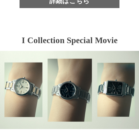
詳細はこちら
I Collection Special Movie