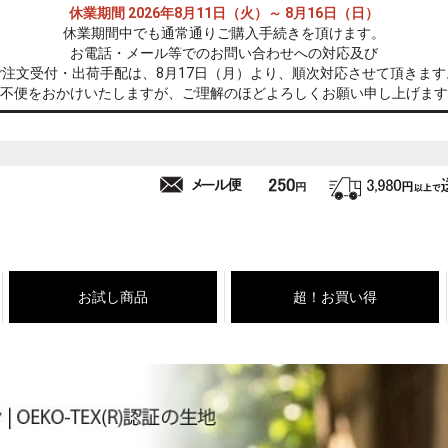
休業期間 2026年8月11日（火）～ 8月16日（日）
休業期間中でも通常通りご購入手続きを頂けます。
お電話・メール等でのお問い合わせへの対応及び
ご注文受付・出荷手配は、8月17日（月）より、順次対応させて頂きます
不便をおかけいたしますが、ご理解のほどよろしくお願い申し上げます
お試し商品
超！お買い得