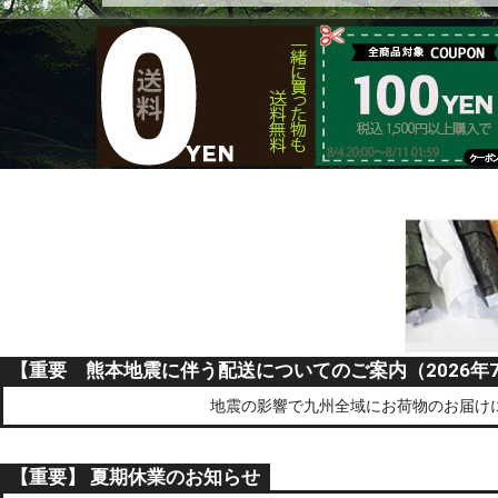
【重要 熊本地震に伴う配送についてのご案内（2026年7
地震の影響で九州全域にお荷物のお届け
【重要】 夏期休業のお知らせ