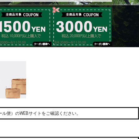
ル便）のWEBサイトをご確認ください。