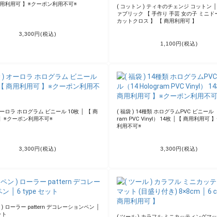
Hot Category
人気カテゴリ