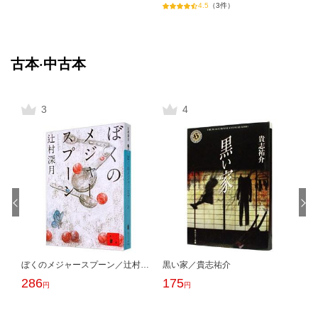
古本·中古本