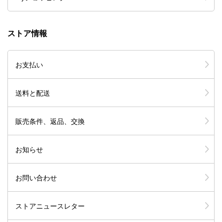
ストア情報
お支払い
送料と配送
販売条件、返品、交換
お知らせ
お問い合わせ
ストアニュースレター