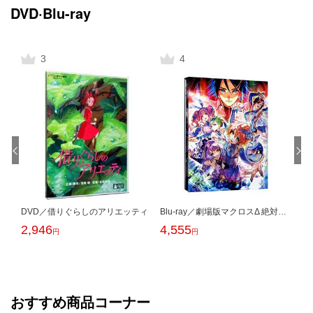
DVD·Blu-ray
おすすめ商品コーナー