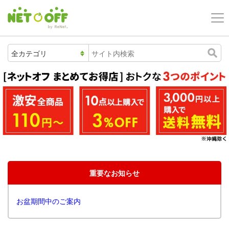
重要なお知らせ
お盆期間中のご案内