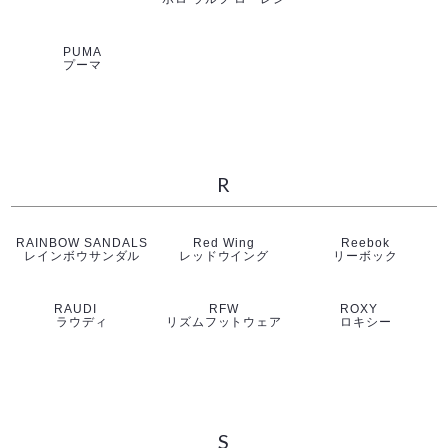
PUMA
プーマ
R
RAINBOW SANDALS
Red Wing
Reebok
レインボウサンダル
レッドウイング
リーボック
RAUDI
RFW
ROXY
ラウディ
リズムフットウェア
ロキシー
S