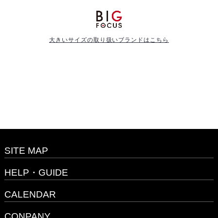
大きいサイズの取り扱いブランドはこちら
SITE MAP
HELP・GUIDE
CALENDAR
CONPANY