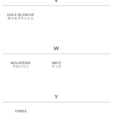
VOILE BLANCHE
ボイルブランシェ
W
WOLVERINE
W6YZ
ウルバリン
ウィズ
Y
YONEX