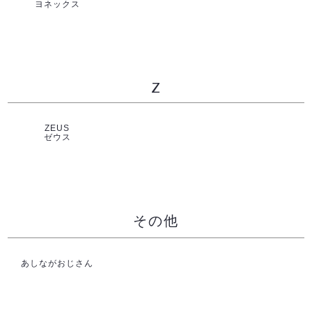
ヨネックス
Z
ZEUS
ゼウス
その他
あしながおじさん