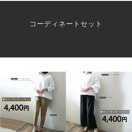
コーディネートセット