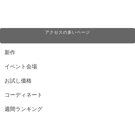
アクセスの多いページ
新作
イベント会場
お試し価格
コーディネート
週間ランキング