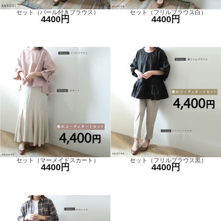
セット（パール付きブラウス）
セット（フリルブラウス白）
4400円
4400円
セット（マーメイドスカート）
セット（フリルブラウス黒）
4400円
4400円