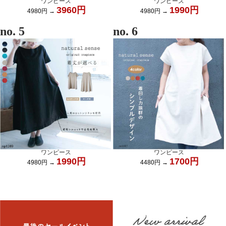
ワンピース
ワンピース
3960円
1990円
4980円 →
4980円 →
no. 5
no. 6
ワンピース
ワンピース
1990円
1700円
4980円 →
4480円 →