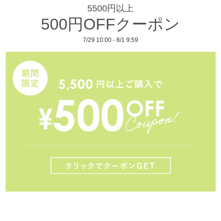
5500円以上
500円OFFクーポン
7/29 10:00 - 8/1 9:59