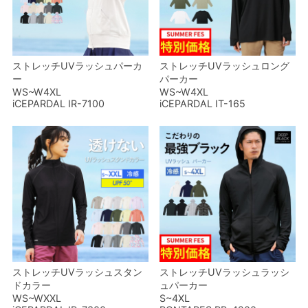
ストレッチUVラッシュパーカ
ストレッチUVラッシュロング
ー
パーカー
WS~W4XL
WS~W4XL
iCEPARDAL IR-7100
iCEPARDAL IT-165
ストレッチUVラッシュスタン
ストレッチUVラッシュラッシ
ドカラー
ュパーカー
WS~WXXL
S~4XL