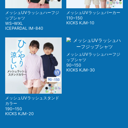
メッシュUVラッシュハーフジ
メッシュUVラッシュパーカー
ップシャツ
110~150
KICKS KJM-10
WS~WXL
ICEPARDAL IM-840
メッシュUVラッシュハーフジ
ップシャツ
90~150
KICKS KJM-30
メッシュUVラッシュスタンド
カラー
190~150
KICKS KJM-20