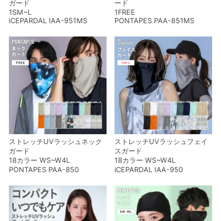
ガード
ード
1SM~L
1FREE
iCEPARDAL IAA-951MS
PONTAPES PAA-851MS
ストレッチUVラッシュネック
ストレッチUVラッシュフェイ
ガード
スガード
18カラー WS~W4L
18カラー WS~W4L
PONTAPES PAA-850
iCEPARDAL IAA-950