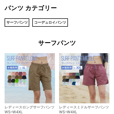
パンツ カテゴリー
サーフパンツ
コーデュロイパンツ
サーフパンツ
レディースロングサーフパンツ
レディースミドルサーフパンツ
WS~W4XL
WS~W4XL