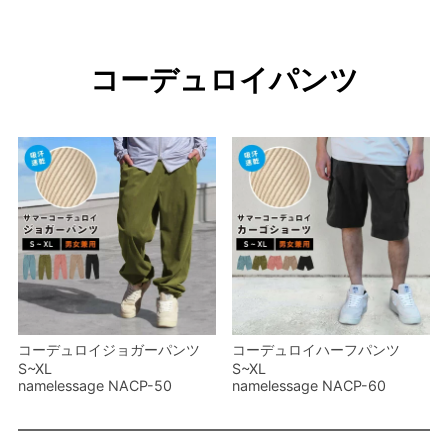
コーデュロイパンツ
コーデュロイジョガーパンツ
コーデュロイハーフパンツ
S~XL
S~XL
namelessage NACP-50
namelessage NACP-60