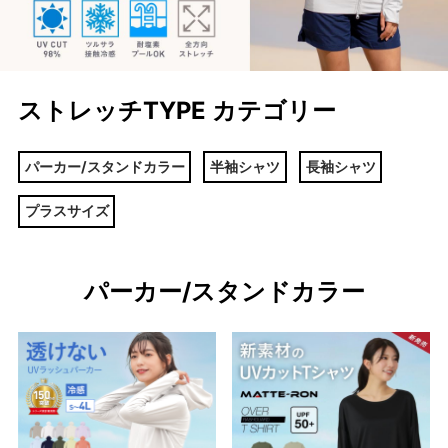
ストレッチTYPE カテゴリー
パーカー/スタンドカラー
半袖シャツ
長袖シャツ
プラスサイズ
パーカー/スタンドカラー