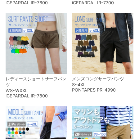
iCEPARDAL IR-7600
iCEPARDAL IR-7700
レディースショートサーフパン
メンズロングサーフパンツ
ツ
S~4XL
PONTAPES PR-4990
WS~WXXL
iCEPARDAL IR-7800