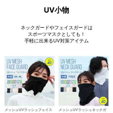
UV小物
ネックガードやフェイスガードは
スポーツマスクとしても！
手軽に出来るUV対策アイテム
メッシュUVラッシュフェイス
メッシュUVラッシュネックガ