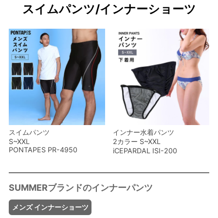
スイムパンツ/インナーショーツ
スイムパンツ
インナー水着パンツ
S~XXL
2カラー S~XXL
PONTAPES PR-4950
iCEPARDAL ISI-200
メンズ インナーショーツ