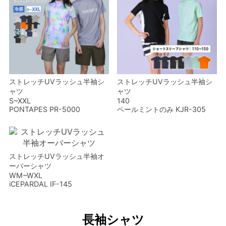
ストレッチUVラッシュ半袖シ
ストレッチUVラッシュ半袖シ
ャツ
ャツ
S~XXL
140
PONTAPES PR-5000
ペールミントのみ KJR-305
ストレッチUVラッシュ半袖オ
ーバーシャツ
WM~WXL
iCEPARDAL IF-145
長袖シャツ