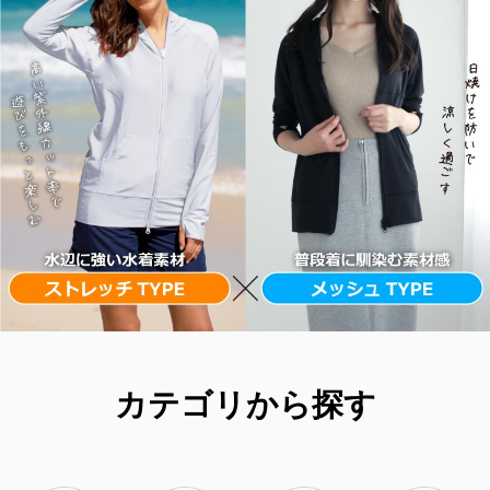
カテゴリから探す