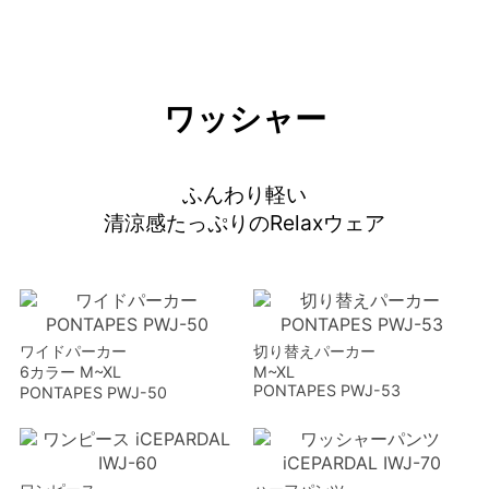
ワッシャー
ふんわり軽い
清涼感たっぷりのRelaxウェア
ワイドパーカー
切り替えパーカー
6カラー M~XL
M~XL
PONTAPES PWJ-53
PONTAPES PWJ-50