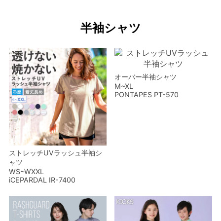
半袖シャツ
オーバー半袖シャツ
M~XL
PONTAPES PT-570
ストレッチUVラッシュ半袖シ
ャツ
WS~WXXL
iCEPARDAL IR-7400