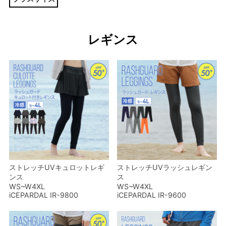
レギンス
ストレッチUVキュロットレギ
ストレッチUVラッシュレギン
ンス
ス
WS~W4XL
WS~W4XL
iCEPARDAL IR-9800
iCEPARDAL IR-9600