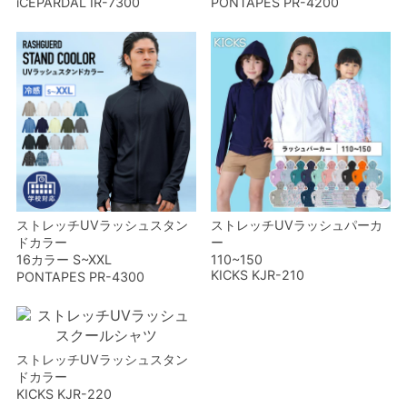
iCEPARDAL IR-7300
PONTAPES PR-4200
ストレッチUVラッシュスタン
ストレッチUVラッシュパーカ
ドカラー
ー
16カラー S~XXL
110~150
KICKS KJR-210
PONTAPES PR-4300
ストレッチUVラッシュスタン
ドカラー
KICKS KJR-220