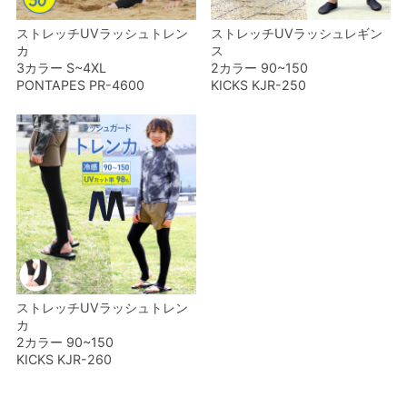
ストレッチUVラッシュトレン
ストレッチUVラッシュレギン
カ
ス
3カラー S~4XL
2カラー 90~150
PONTAPES PR-4600
KICKS KJR-250
ストレッチUVラッシュトレン
カ
2カラー 90~150
KICKS KJR-260