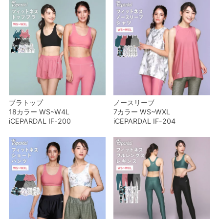
ブラトップ
ノースリーブ
18カラー WS~W4L
7カラー WS~WXL
iCEPARDAL IF-200
iCEPARDAL IF-204