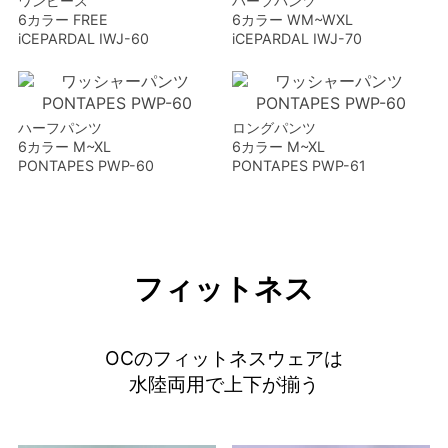
ワンピース
ハーフパンツ
6カラー FREE
6カラー WM~WXL
iCEPARDAL IWJ-60
iCEPARDAL IWJ-70
ハーフパンツ
ロングパンツ
6カラー M~XL
6カラー M~XL
PONTAPES PWP-60
PONTAPES PWP-61
フィットネス
OCのフィットネスウェアは
水陸両用で上下が揃う