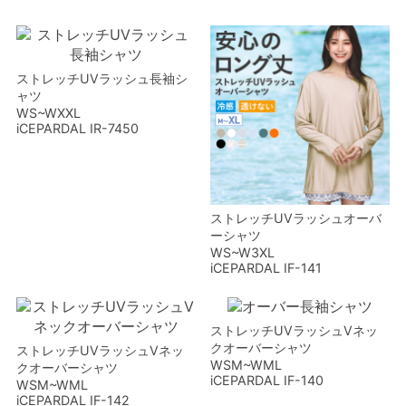
ストレッチUVラッシュ長袖シ
ャツ
WS~WXXL
iCEPARDAL IR-7450
ストレッチUVラッシュオーバ
ーシャツ
WS~W3XL
iCEPARDAL IF-141
ストレッチUVラッシュVネッ
クオーバーシャツ
ストレッチUVラッシュVネッ
WSM~WML
クオーバーシャツ
iCEPARDAL IF-140
WSM~WML
iCEPARDAL IF-142