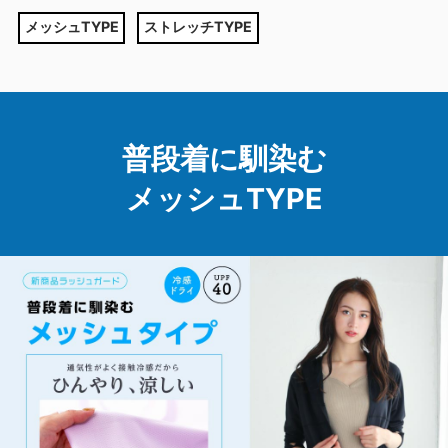
メッシュTYPE
ストレッチTYPE
普段着に馴染む
メッシュTYPE