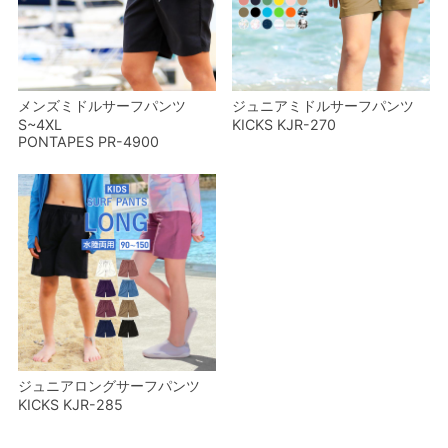
メンズミドルサーフパンツ
ジュニアミドルサーフパンツ
S~4XL
KICKS KJR-270
PONTAPES PR-4900
ジュニアロングサーフパンツ
KICKS KJR-285