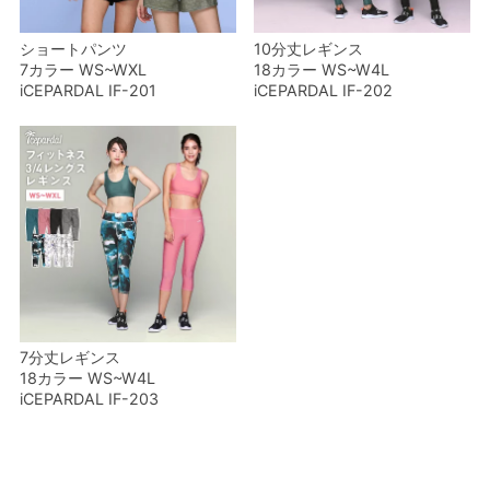
ショートパンツ
10分丈レギンス
7カラー WS~WXL
18カラー WS~W4L
iCEPARDAL IF-201
iCEPARDAL IF-202
7分丈レギンス
18カラー WS~W4L
iCEPARDAL IF-203