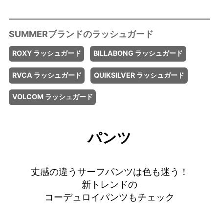
ROXY ラッシュガード
BILLABONG ラッシュガード
RVCA ラッシュガード
QUIKSILVER ラッシュガード
VOLCOM ラッシュガード
パンツ
丈感の違うサーフパンツは色も迷う！
新トレンドの
コーデュロイパンツもチェック