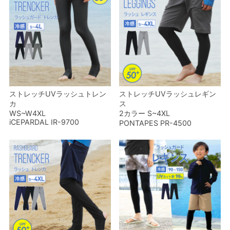
ストレッチUVラッシュトレン
ストレッチUVラッシュレギン
カ
ス
WS~W4XL
2カラー S~4XL
iCEPARDAL IR-9700
PONTAPES PR-4500