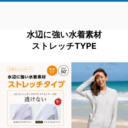
水辺に強い水着素材
ストレッチTYPE