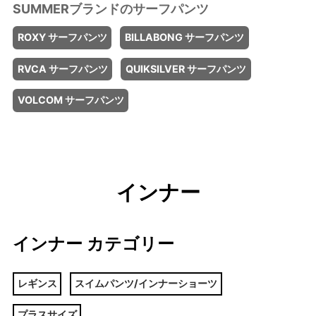
ROXY サーフパンツ
BILLABONG サーフパンツ
RVCA サーフパンツ
QUIKSILVER サーフパンツ
VOLCOM サーフパンツ
インナー
インナー カテゴリー
レギンス
スイムパンツ/インナーショーツ
プラスサイズ