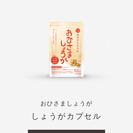
おひさましょうが
しょうがカプセル