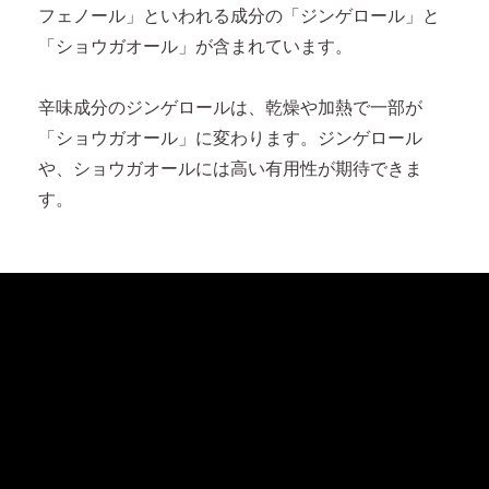
フェノール」といわれる成分の「ジンゲロール」と
「ショウガオール」が含まれています。
辛味成分のジンゲロールは、乾燥や加熱で一部が
「ショウガオール」に変わります。ジンゲロール
や、ショウガオールには高い有用性が期待できま
す。