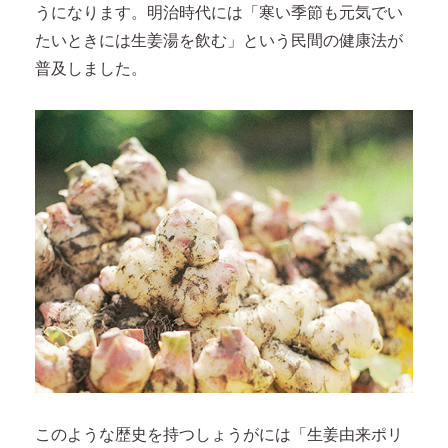
うになります。明治時代には「寒い季節も元気でい
たいときには生姜湯を飲む」という民間の健康法が
普及しました。
このような歴史を持つしょうがには「生姜由来ポリ