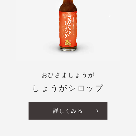
おひさましょうが
しょうがシロップ
詳しくみる