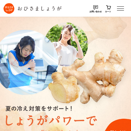
お問い合わせ
カート