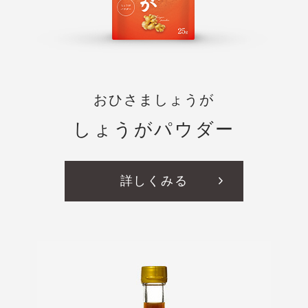
おひさましょうが
しょうがパウダー
詳しくみる