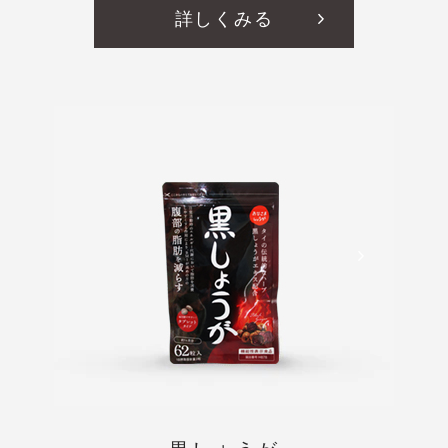
詳しくみる