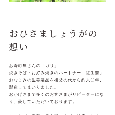
おひさましょうがの
想い
お寿司屋さんの「ガリ」
焼きそば・お好み焼きのパートナー「紅生姜」
おなじみの生姜製品を祖父の代から約六〇年、
製造してまいりました。
おかげさまで多くのお客さまがリピーターにな
り、愛していただいております。