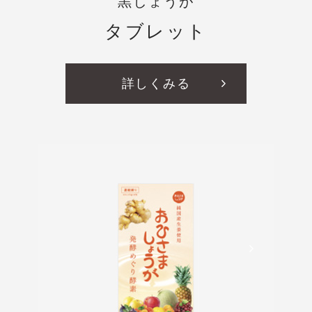
黒しょうが
タブレット
詳しくみる