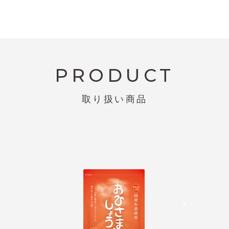
PRODUCT
取り扱い商品