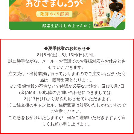
◆夏季休業のお知らせ◆
8月8日(土)～8月16日(日)の間、
誠に勝手ながら、メール・お電話でのお客様対応をお休みとさ
せていただきます。
注文受付・出荷業務は行っておりますのでご注文いただいた商
品は、随時出荷となります。
※ご登録情報の不備などで確認が必要なご注文、及び 8月7日
(金)AM8：00以降のお問い合わせにつきましては、
8月17日(月)より順次対応させていただきます。
※ご注文後のキャンセル、住所変更は対応いたしかねますので
ご注意ください。
ご迷惑をおかけいたしますが、何卒ご理解いただきますよう宜
しくお願い申し上げます。