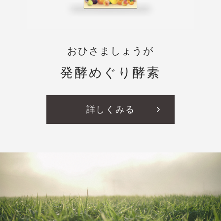
おひさましょうが
発酵めぐり酵素
詳しくみる