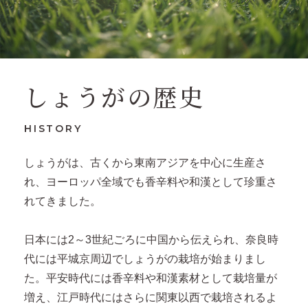
しょうがの歴史
HISTORY
しょうがは、古くから東南アジアを中心に生産さ
れ、ヨーロッパ全域でも香辛料や和漢として珍重さ
れてきました。
日本には2～3世紀ごろに中国から伝えられ、奈良時
代には平城京周辺でしょうがの栽培が始まりまし
た。平安時代には香辛料や和漢素材として栽培量が
増え、江戸時代にはさらに関東以西で栽培されるよ