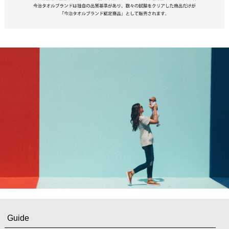
Guide