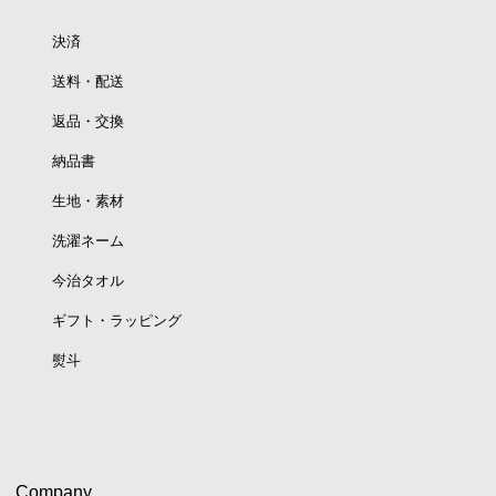
決済
送料・配送
返品・交換
納品書
生地・素材
洗濯ネーム
今治タオル
ギフト・ラッピング
熨斗
Company