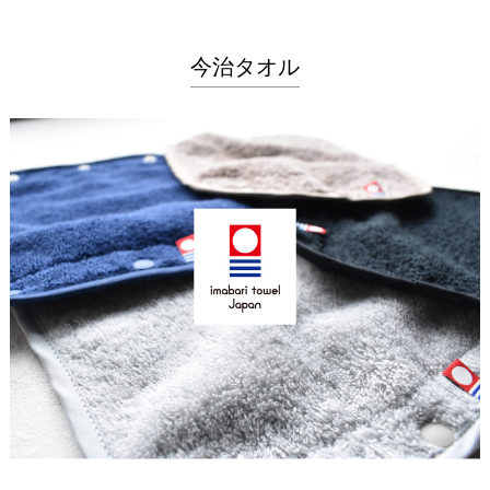
今治タオル