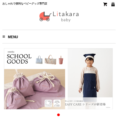
おしゃれで便利なベビーグッズ専門店
MENU