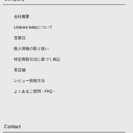
会社概要
Litakara babyについて
営業日
個人情報の取り扱い
特定商取引法に基づく表記
実店舗
レビュー投稿方法
よくあるご質問 - FAQ -
Contact