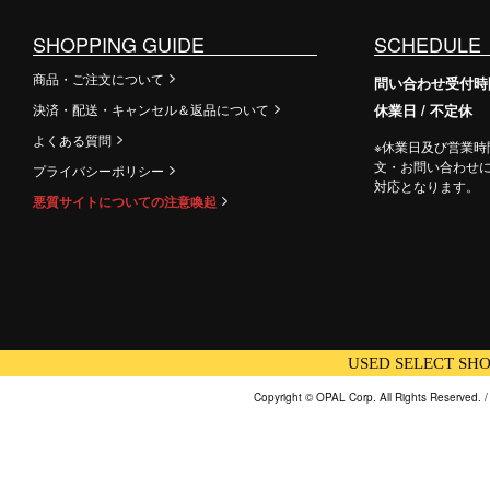
SHOPPING GUIDE
SCHEDULE
商品・ご注文について
問い合わせ受付時間 /
決済・配送・キャンセル＆返品について
休業日 / 不定休
よくある質問
※休業日及び営業時
文・お問い合わせ
プライバシーポリシー
対応となります。
悪質サイトについての注意喚起
USED SELECT SHO
Copyright © OPAL Corp. All Rights Reserved. 