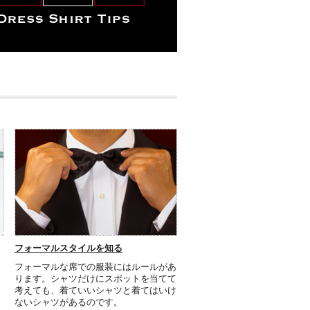
フォーマルスタイルを知る
フォーマルな席での服装にはルールがあ
ります。シャツだけにスポットを当てて
考えても、着ていいシャツと着てはいけ
ないシャツがあるのです。