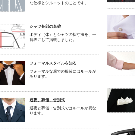
な仕様とシルエットのことです。
シャツ各部の名称
ボディ（体）とシャツの採寸法を、一
覧表にして掲載しました。
フォーマルスタイルを知る
フォーマルな席での服装にはルールが
あります。
通夜、葬儀、告別式
通夜と葬儀・告別式ではルールが異な
ります。