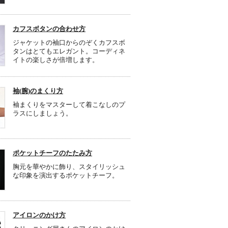
カフスボタンの合わせ方
ジャケットの袖口からのぞくカフスボ
タンはとてもエレガント。コーディネ
イトの楽しさが倍増します。
袖(腕)のまくり方
袖まくりをマスターして着こなしのプ
ラスにしましょう。
ポケットチーフのたたみ方
胸元を華やかに飾り、スタイリッシュ
な印象を演出するポケットチーフ。
アイロンのかけ方