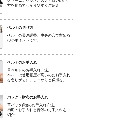
クリーニング屋さんのアイロンのかけ
方を動画でわかりやすくご紹介
ベルトの切り方
ベルトの長さ調整。中央の穴で留める
のがポイントです。
ベルトのお手入れ
革ベルトのお手入れ方法。
ベルトは使用頻度が高いのにお手入れ
を怠りがちに。しっかりと保湿を。
バッグ・財布のお手入れ
革バック(鞄)のお手入れ方法。
初期のお手入れと普段のお手入れをご
紹介