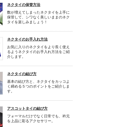
ネクタイの保管方法
数が増えてしまったネクタイを上手に
保管して、シワなく美しいままのネク
タイを楽しみましょう！
ネクタイのお手入れ方法
お気に入りのネクタイをより長く使え
るようネクタイのお手入れ方法をご紹
介します。
ネクタイの結び方
基本の結び方と、ネクタイをカッコよ
く締める５つのポイントをご紹介しま
す。
アスコットタイの結び方
フォーマルだけでなく日常でも、衿元
を上品に彩るアクセサリー。