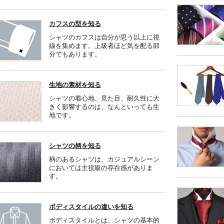
カフスの型を知る
シャツのカフスは自分が思う以上に視
線を集めます。上級者ほど気を配る部
分でもあります。
生地の素材を知る
シャツの着心地、見た目、耐久性に大
きく影響するのは、なんといっても生
地です。
シャツの柄を知る
柄のあるシャツは、カジュアルシーン
においては主役級の存在感がありま
す。
ボディスタイルの違いを知る
ボディスタイルとは、シャツの基本的