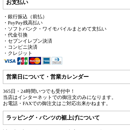
お支払い
・銀行振込（前払）
・PayPay残高払い
・ソフトバンク・ワイモバイルまとめて支払い
・代金引換
・セブンイレブン決済
・コンビニ決済
・クレジット
営業日について・営業カレンダー
365日・24時間いつでも受付中！
当店はインターネットでの御注文のみになります。
お電話・FAXでの御注文はご対応出来かねます。
ラッピング・パンツの裾上げについて