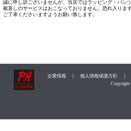
誠に申し訳ございませんが、当店ではラッピング・パン
裾直しのサービスはおこなっておりません。恐れ入りま
ご了承くださいますようお願い致します。
企業情報
｜
個人情報保護方針
Copyright