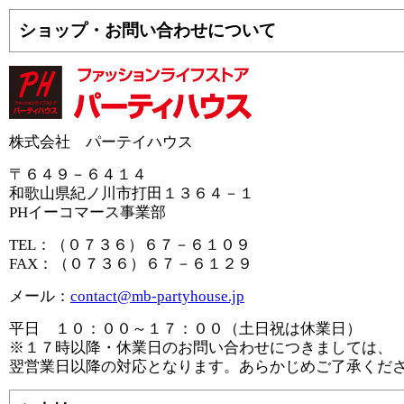
ショップ・お問い合わせについて
株式会社 パーテイハウス
〒６４９－６４１４
和歌山県紀ノ川市打田１３６４－１
PHイーコマース事業部
TEL：（０７３６）６７－６１０９
FAX：（０７３６）６７－６１２９
メール：
contact@mb-partyhouse.jp
平日 １０：００～１７：００（土日祝は休業日）
※１７時以降・休業日のお問い合わせにつきましては、
翌営業日以降の対応となります。あらかじめご了承くだ