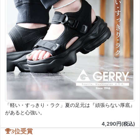
「軽い・すっきり・ラク」夏の足元は『頑張らない厚底』
があると心強い。
4,290円(税込)
3位受賞