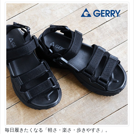
毎日履きたくなる「軽さ・楽さ・歩きやすさ」。