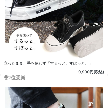
立ったまま、手を使わず「するっと。すぽっと。」
9,900円(税込)
2位受賞