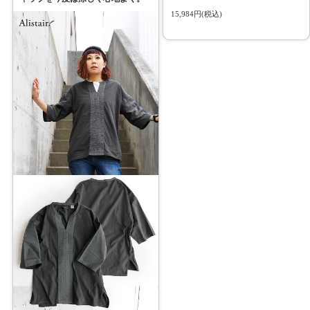
15,984円(税込)