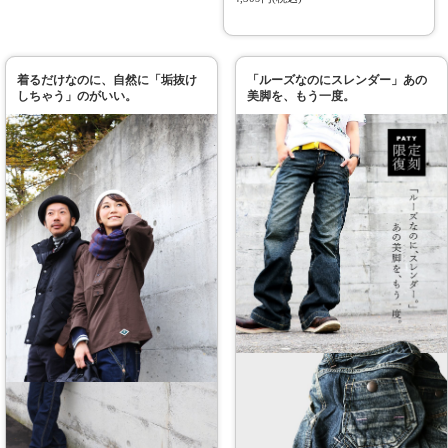
着るだけなのに、自然に「垢抜け
「ルーズなのにスレンダー」あの
しちゃう」のがいい。
美脚を、もう一度。