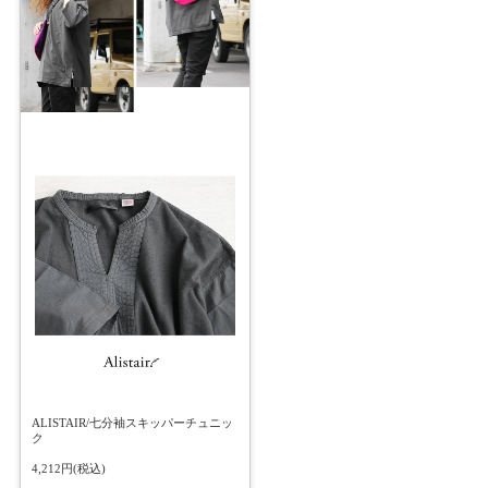
ALISTAIR/七分袖スキッパーチュニッ
ク
4,212円(税込)