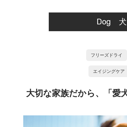
Dog 
フリーズドライ
エイジングケア
大切な家族だから、「愛