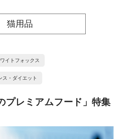
t 猫用品
ワイトフォックス
ンス・ダイエット
のプレミアムフード」特集