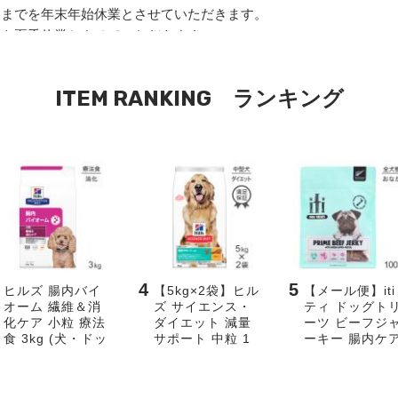
ITEM RANKING ランキング