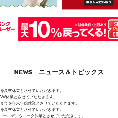
NEWS ニュース＆トピックス