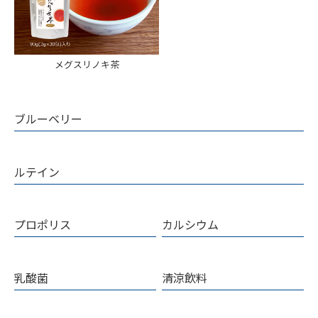
メグスリノキ茶
ブルーベリー
ルテイン
プロポリス
カルシウム
乳酸菌
清涼飲料