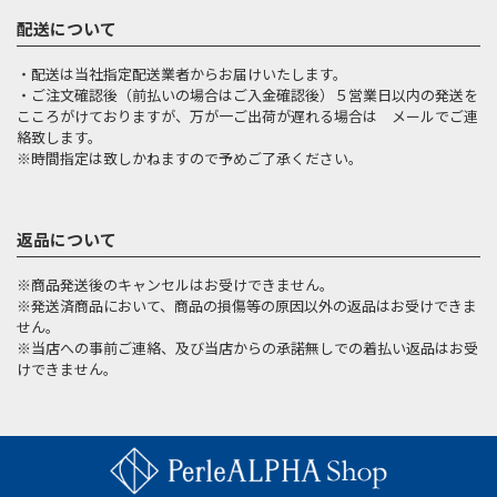
配送について
・配送は当社指定配送業者からお届けいたします。
・ご注文確認後（前払いの場合はご入金確認後）５営業日以内の発送を
こころがけておりますが、万が一ご出荷が遅れる場合は メールでご連
絡致します。
※時間指定は致しかねますので予めご了承ください。
返品について
※商品発送後のキャンセルはお受けできません。
※発送済商品において、商品の損傷等の原因以外の返品はお受けできま
せん。
※当店への事前ご連絡、及び当店からの承諾無しでの着払い返品はお受
けできません。