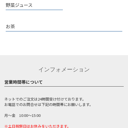
野菜ジュース
お茶
インフォメーション
営業時間帯について
ネットでのご注文は24時間受け付けております。
お電話でのお問合せは下記の時間帯にお願いします。
月～金 10:00～15:00
※土日祝祭日はお休みをいただきます。