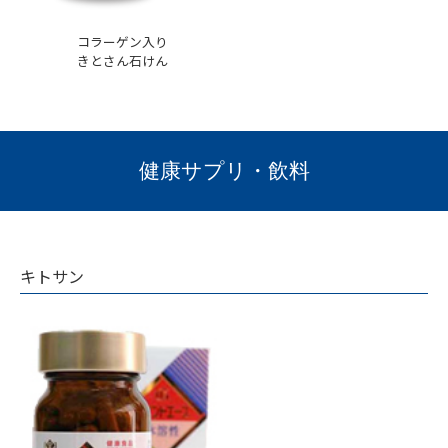
コラーゲン入り
きとさん石けん
健康サプリ・飲料
キトサン