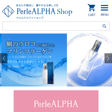
あなたの毎日に、健やかなる美しさを
ペルルアルファショップ