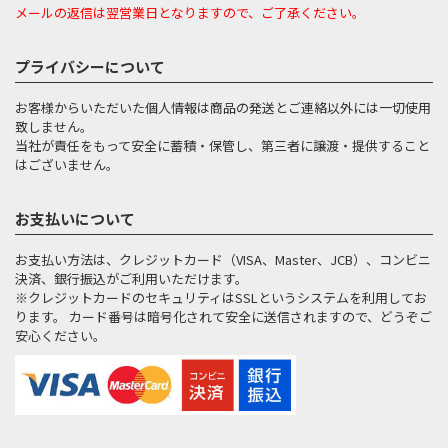
メールの返信は翌営業日となりますので、ご了承ください。
プライバシーについて
お客様からいただいた個人情報は商品の発送とご連絡以外には一切使用
致しません。
当社が責任をもって安全に蓄積・保管し、第三者に譲渡・提供すること
はございません。
お支払いについて
お支払い方法は、クレジットカード（VISA、Master、JCB）、コンビニ
決済、銀行振込がご利用いただけます。
※クレジットカードのセキュリティはSSLというシステムを利用してお
ります。 カード番号は暗号化されて安全に送信されますので、どうぞご
安心ください。