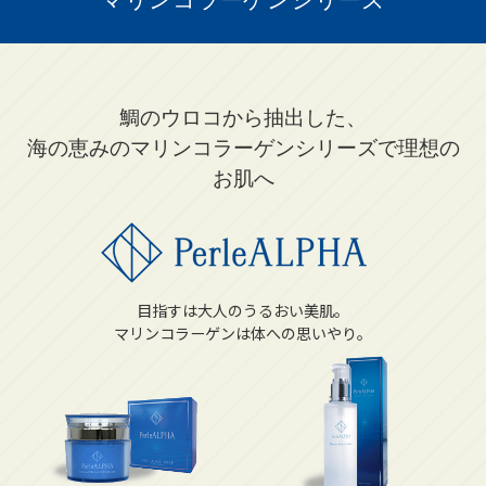
鯛のウロコから抽出した、
海の恵みのマリンコラーゲンシリーズで理想の
お肌へ
目指すは大人のうるおい美肌。
マリンコラーゲンは体への思いやり。