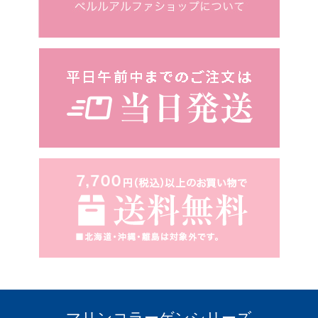
マリンコラーゲンシリーズ