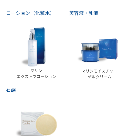
ローション（化粧水）
美容液・乳液
マリン
マリンモイスチャー
エクストラローション
ゲルクリーム
石鹸