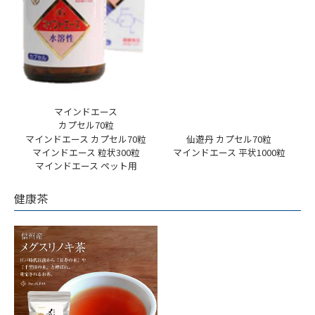
マインドエース
カプセル70粒
マインドエース カプセル70粒
仙遊丹 カプセル70粒
マインドエース 粒状300粒
マインドエース 平状1000粒
マインドエース ペット用
健康茶