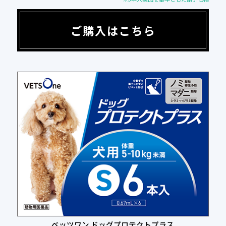
ご購入はこちら
ベッツワン ドッグプロテクトプラス