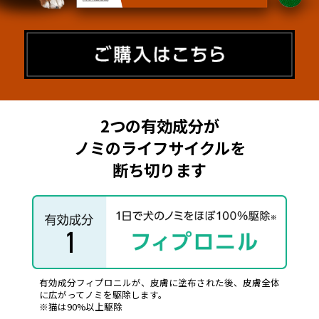
2つの有効成分が
ノミのライフサイクルを
断ち切ります
有効成分フィプロニルが、皮膚に塗布された後、皮膚全体
に広がってノミを駆除します。
※猫は90%以上駆除