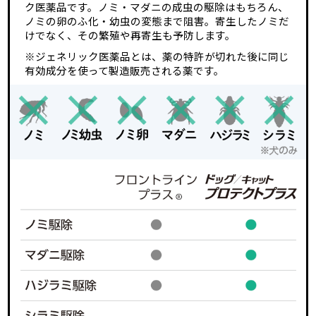
ク医薬品です。ノミ・マダニの成虫の駆除はもちろん、
ノミの卵のふ化・幼虫の変態まで阻害。寄生したノミだ
けでなく、その繁殖や再寄生も予防します。
※ジェネリック医薬品とは、薬の特許が切れた後に同じ
有効成分を使って製造販売される薬です。