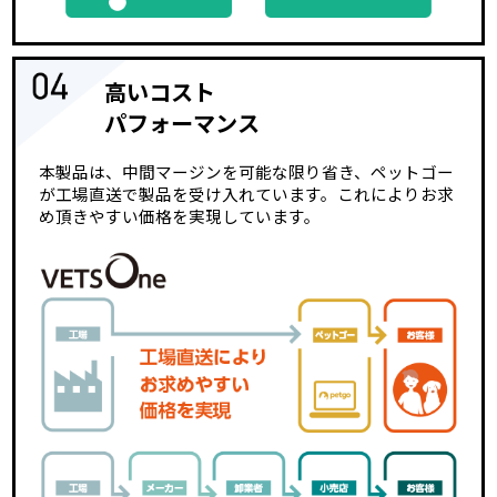
高いコスト
パフォーマンス
本製品は、中間マージンを可能な限り省き、ペットゴー
が工場直送で製品を受け入れています。これによりお求
め頂きやすい価格を実現しています。