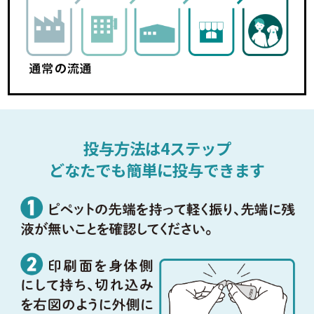
投与方法は4ステップ
どなたでも簡単に投与できます