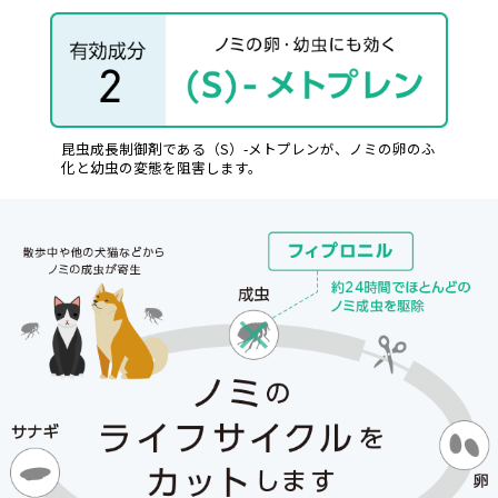
昆虫成長制御剤である（S）-メトプレンが、ノミの卵のふ
化と幼虫の変態を阻害します。