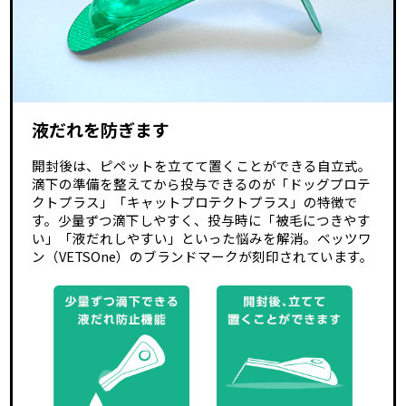
液だれを防ぎます
開封後は、ピペットを立てて置くことができる自立式。
滴下の準備を整えてから投与できるのが「ドッグプロテ
クトプラス」「キャットプロテクトプラス」の特徴で
す。少量ずつ滴下しやすく、投与時に「被毛につきやす
い」「液だれしやすい」といった悩みを解消。ベッツワ
ン（VETSOne）のブランドマークが刻印されています。