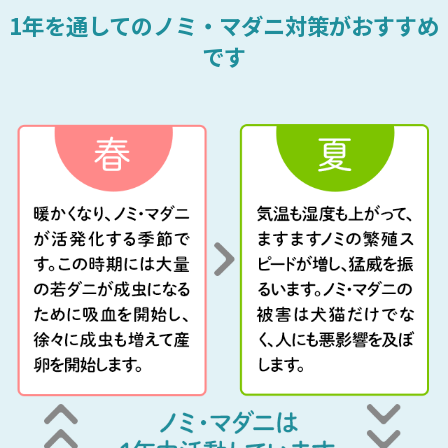
1年を通してのノミ・マダニ対策がおすすめ
です