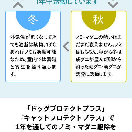
「ドッグプロテクトプラス」
「キャットプロテクトプラス」で
1年を通してのノミ・マダニ駆除を