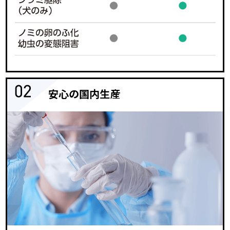
安心の国内生産