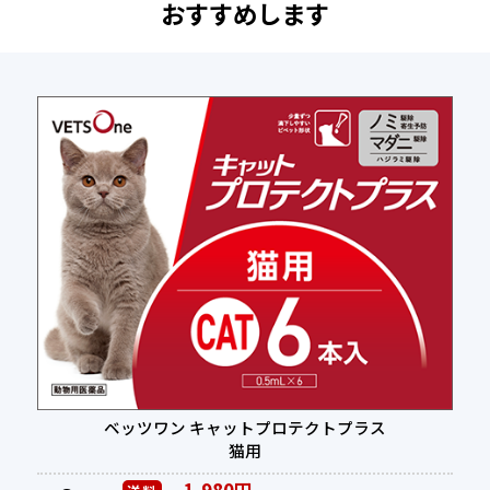
おすすめします
ベッツワン キャットプロテクトプラス
猫用
1,980円