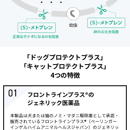
「ドッグプロテクトプラス」
「キャットプロテクトプラス」
4つの特徴
フロントラインプラス
®
の
ジェネリック医薬品
本製品は犬または猫のノミ・マダニ駆除薬として承認・
販売されているフロントラインプラス
®
（ベーリンガー
インゲルハイムアニマルヘルスジャパン）のジェネリッ