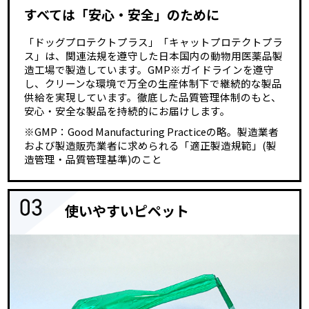
すべては「安心・安全」のために
「ドッグプロテクトプラス」「キャットプロテクトプラ
ス」は、関連法規を遵守した日本国内の動物用医薬品製
造工場で製造しています。GMP※ガイドラインを遵守
し、クリーンな環境で万全の生産体制下で継続的な製品
供給を実現しています。徹底した品質管理体制のもと、
安心・安全な製品を持続的にお届けします。
※GMP：Good Manufacturing Practiceの略。製造業者
および製造販売業者に求められる「適正製造規範」(製
造管理・品質管理基準)のこと
使いやすいピペット