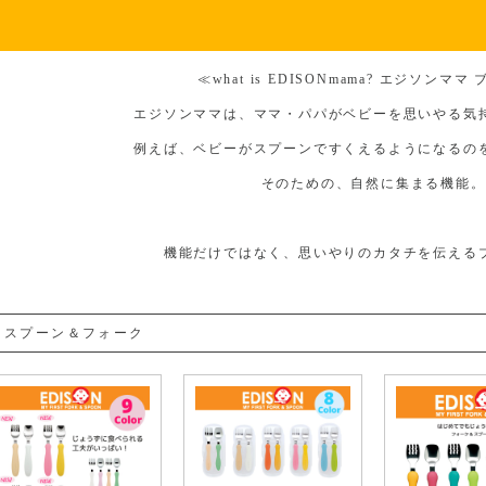
≪what is EDISONmama? エジソンママ
エジソンママは、ママ・パパがベビーを思いやる気
例えば、ベビーがスプーンですくえるようになるの
そのための、自然に集まる機能。
機能だけではなく、思いやりのカタチを伝える
スプーン＆フォーク