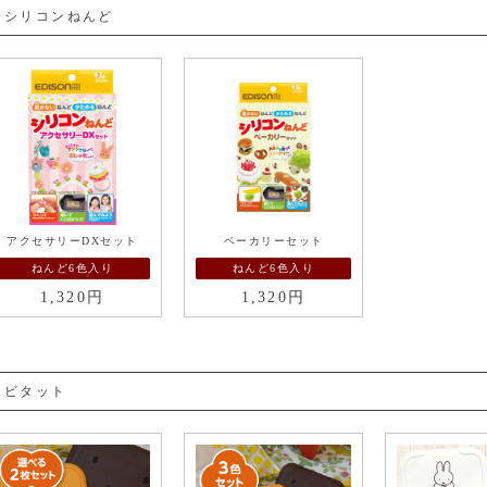
シリコンねんど
アクセサリーDXセット
ベーカリーセット
ねんど6色入り
ねんど6色入り
1,320円
1,320円
ビタット