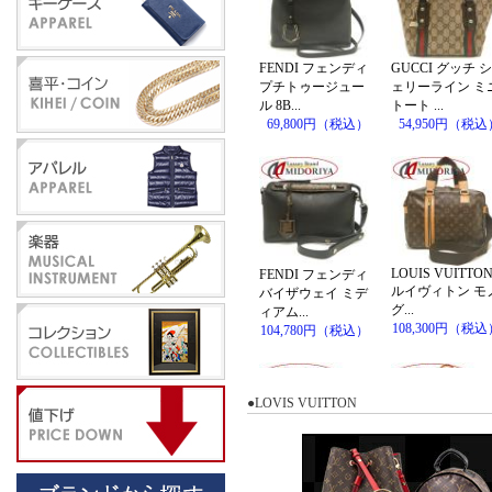
●LOVIS VUITTON