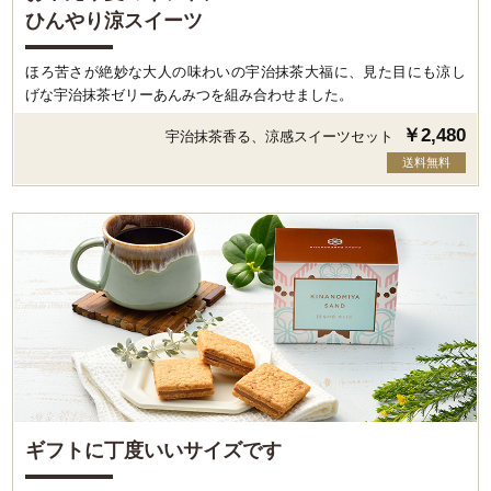
ひんやり涼スイーツ
ほろ苦さが絶妙な大人の味わいの宇治抹茶大福に、見た目にも涼し
げな宇治抹茶ゼリーあんみつを組み合わせました。
￥2,480
宇治抹茶香る、涼感スイーツセット
送料無料
ギフトに丁度いいサイズです