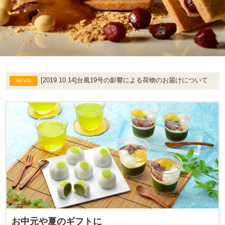
[2019.10.14]台風19号の影響による荷物のお届けについて
お中元や夏のギフトに