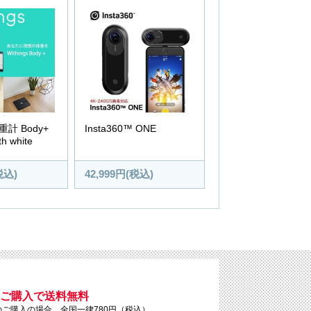
体重計 Body+
Insta360™ ONE
th white
税込)
42,999円(税込)