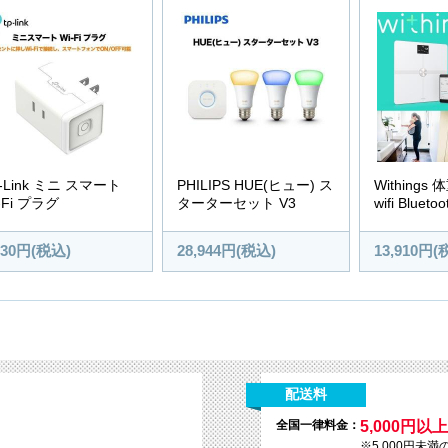
-Link ミニ スマート
PHILIPS HUE(ヒュー) ス
Withings 
-Fi プラグ
ターターセット V3
wifi Bluetoo
330円(税込)
28,944円(税込)
13,910円(