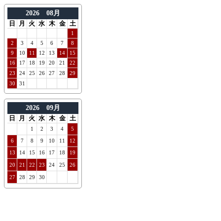
2026 08月
日
月
火
水
木
金
土
1
2
3
4
5
6
7
8
9
10
11
12
13
14
15
16
17
18
19
20
21
22
23
24
25
26
27
28
29
30
31
2026 09月
日
月
火
水
木
金
土
1
2
3
4
5
6
7
8
9
10
11
12
13
14
15
16
17
18
19
20
21
22
23
24
25
26
27
28
29
30