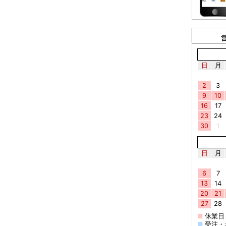
日
月
2
3
9
10
16
17
23
24
30
1
日
月
6
7
13
14
20
21
27
28
■
休業日
■
受注・