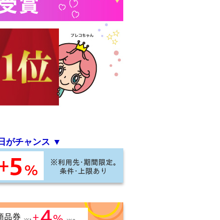
日がチャンス ▼