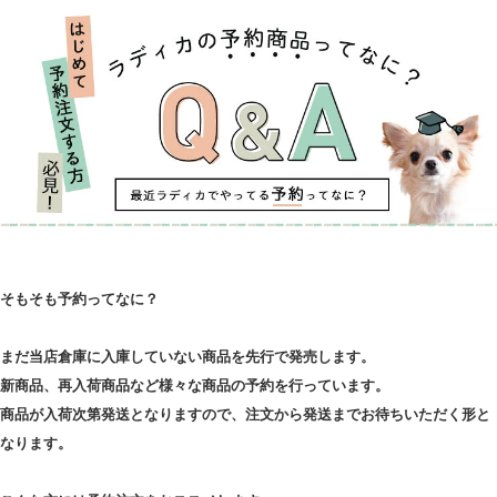
そもそも予約ってなに？
まだ当店倉庫に入庫していない商品を先行で発売します。
新商品、再入荷商品など様々な商品の予約を行っています。
商品が入荷次第発送となりますので、注文から発送までお待ちいただく形と
なります。