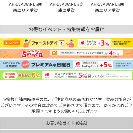
AERA AWARDS関
AERA AWARDS兵
AERA AWARDS関
西エリア受賞
庫県受賞
西エリア受賞
お得なイベント・特集情報をお届け
※複数店舗同時運営の為、ご注文商品の品切れが発生し欠品の場合が
ございます。その場合は改めてご連絡させて頂きます。あらかじめご了
承頂きますようお願い申し上げます。
お買い物ガイド (Q&A)