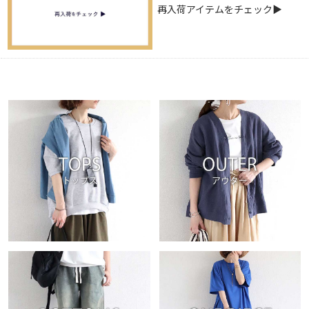
再入荷アイテムをチェック▶