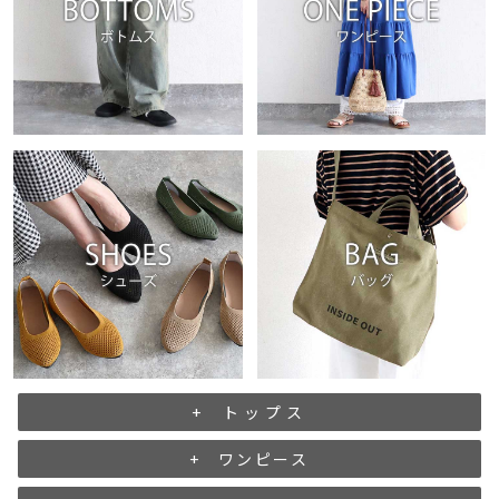
トップス
ワンピース