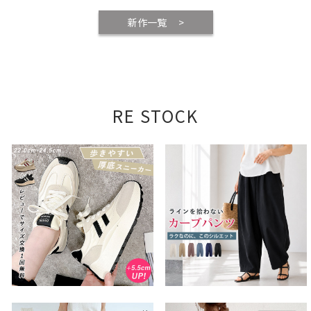
新作一覧 >
RE STOCK