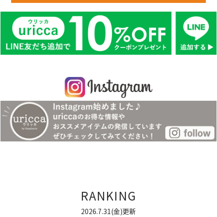
RANKING
2026.7.31(金)更新