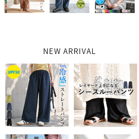
NEW ARRIVAL