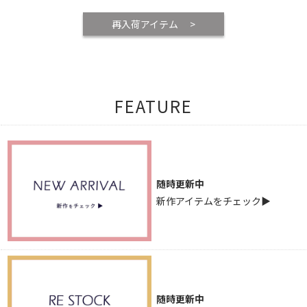
再入荷アイテム >
FEATURE
随時更新中
新作アイテムをチェック▶
随時更新中