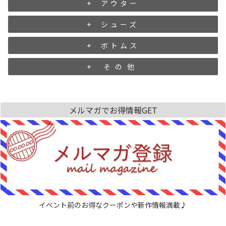
アウター
シューズ
ボトムス
その他
メルマガでお得情報GET
イベント前のお得なクーポンや新作情報満載♪