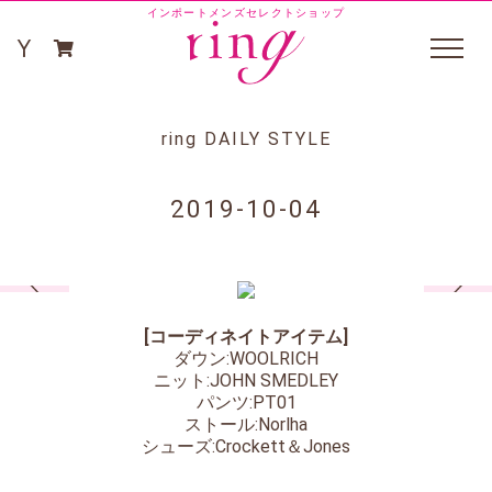
インポートメンズセレクトショップ
ring DAILY STYLE
2019-10-04
[コーディネイトアイテム]
ダウン:WOOLRICH
ニット:JOHN SMEDLEY
パンツ:PT01
ストール:Norlha
シューズ:Crockett＆Jones