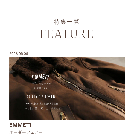
特集一覧
FEATURE
2026.08.06
EMMETI
オーダーフェアー