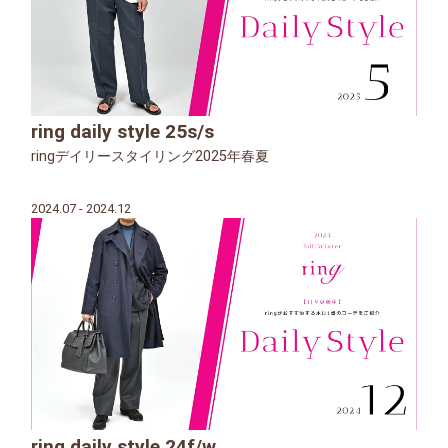
ring daily style 25s/s
ringデイリースタイリング2025年春夏
2024.07 - 2024.12
ring daily style 24f/w