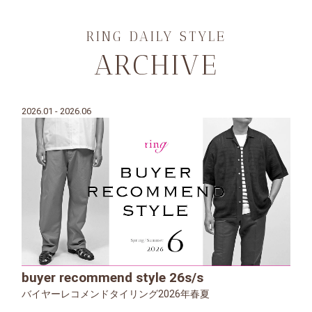
RING DAILY STYLE
ARCHIVE
2026.01 - 2026.06
buyer recommend style 26s/s
バイヤーレコメンドタイリング2026年春夏