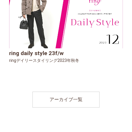
ring daily style 23f/w
ringデイリースタイリング2023年秋冬
アーカイブ一覧