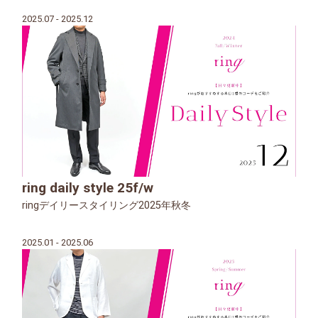
2025.07 - 2025.12
ring daily style 25f/w
ringデイリースタイリング2025年秋冬
2025.01 - 2025.06