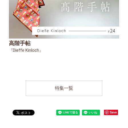
高階手帖
『Dieffe Kinloch』
特集一覧
Save