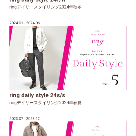
ringデイリースタイリング2024年秋冬
2024.01 - 2024.06
ring daily style 24s/s
ringデイリースタイリング2024年春夏
2023.07 - 2023.12