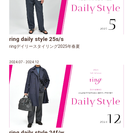
ring daily style 25s/s
ringデイリースタイリング2025年春夏
2024.07 - 2024.12
ring daily style 24f/w