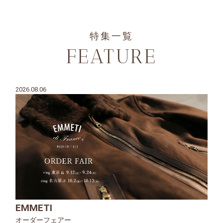
特集一覧
FEATURE
2026.08.06
EMMETI
オーダーフェアー