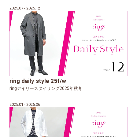
2025.07 - 2025.12
ring daily style 25f/w
ringデイリースタイリング2025年秋冬
2025.01 - 2025.06