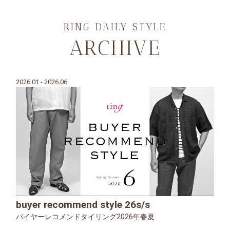
RING DAILY STYLE
ARCHIVE
2026.01 - 2026.06
buyer recommend style 26s/s
バイヤーレコメンドタイリング2026年春夏