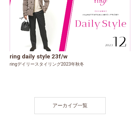
ring daily style 23f/w
ringデイリースタイリング2023年秋冬
アーカイブ一覧