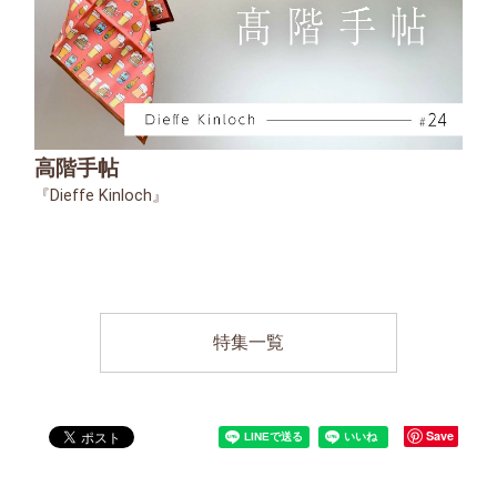
高階手帖
『Dieffe Kinloch』
特集一覧
Save