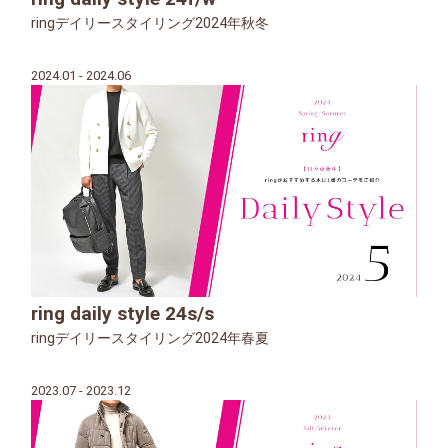
ringデイリースタイリング2024年秋冬
2024.01 - 2024.06
ring daily style 24s/s
ringデイリースタイリング2024年春夏
2023.07 - 2023.12