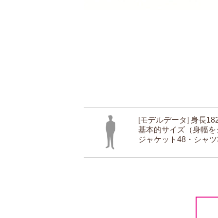
[モデルデータ] 身長18
基本的サイズ（身幅を
ジャケット48・シャツ