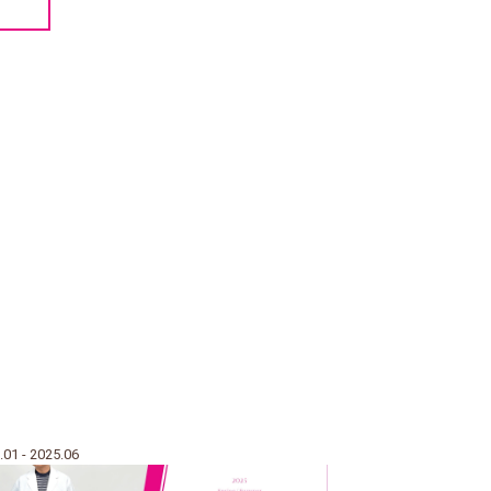
.01 - 2025.06