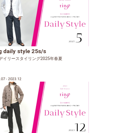
g daily style 25s/s
ngデイリースタイリング2025年春夏
.07 - 2023.12