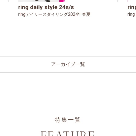
ring daily style 24s/s
rin
ringデイリースタイリング2024年春夏
ri
アーカイブ一覧
特集一覧
FEATURE