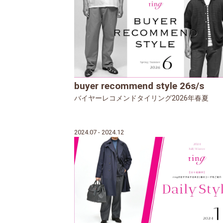
buyer recommend style 26s/s
バイヤーレコメンドタイリング2026年春夏
2024.07 - 2024.12