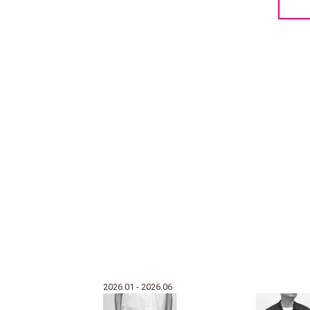
2026.01 - 2026.06