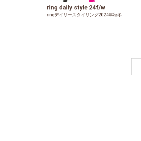
ring daily style 24f/w
ringデイリースタイリング2024年秋冬