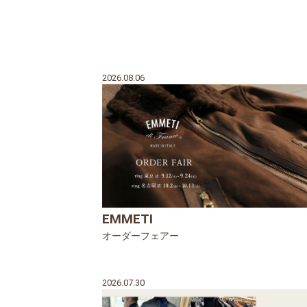
2026.08.06
EMMETI
オーダーフェアー
2026.07.30