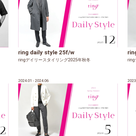
ring daily style 25f/w
rin
ringデイリースタイリング2025年秋冬
ri
2024.01 - 2024.06
2023