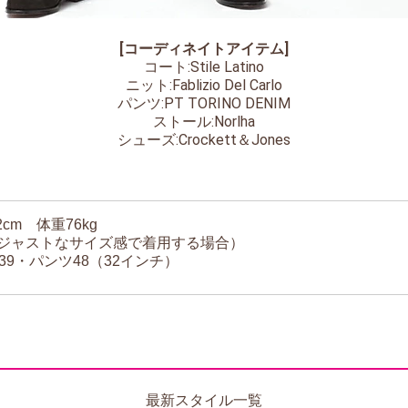
[コーディネイトアイテム]
コート:Stile Latino
ニット:Fablizio Del Carlo
パンツ:PT TORINO DENIM
ストール:Norlha
シューズ:Crockett＆Jones
2cm 体重76kg
ジャストなサイズ感で着用する場合）
39・パンツ48（32インチ）
最新スタイル一覧