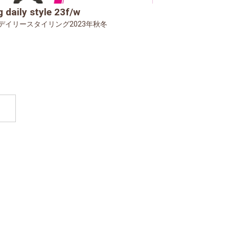
g daily style 23f/w
ngデイリースタイリング2023年秋冬