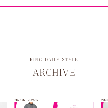
RING DAILY STYLE
ARCHIVE
2025.07 - 2025.12
2025