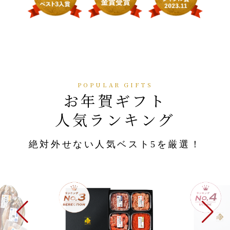
お年賀ギフト
人気ランキング
絶対外せない人気ベスト5を厳選！