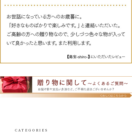
CATEGORIES