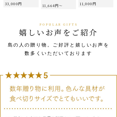
33,000円
11,000円
11,664円〜
嬉しいお声をご紹介
島の人の贈り物。ご好評と嬉しいお声を
数多くいただいております