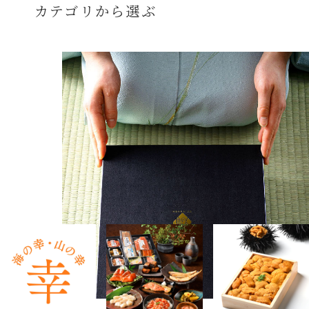
カテゴリから選ぶ