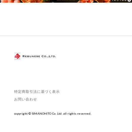
特定商取引法に基づく表示
お問い合わせ
copyright © SIMANOHITO Co. Ltd. all rights reserved.