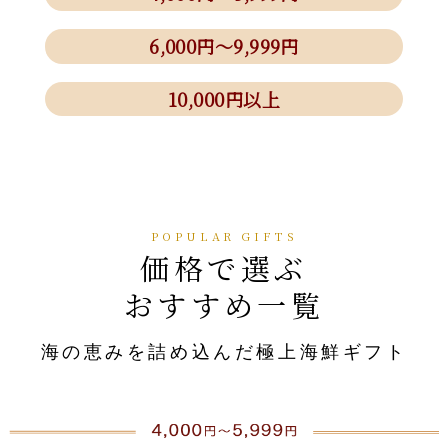
6,000円～9,999円
10,000円以上
価格で選ぶ
おすすめ一覧
海の恵みを詰め込んだ極上海鮮ギフト