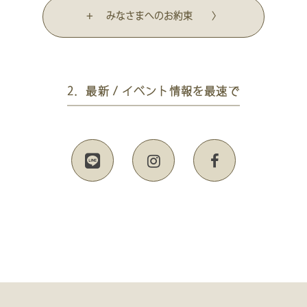
+ みなさまへのお約束 〉
2．最新 / イベント情報を最速で