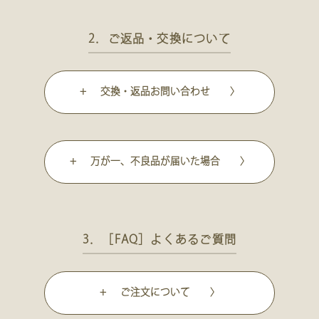
2．ご返品・交換について
+ 交換・返品お問い合わせ 〉
+ 万が一、不良品が届いた場合 〉
3．［FAQ］よくあるご質問
+ ご注文について 〉