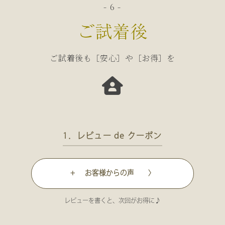
- 6 -
ご試着後
ご試着後も［安心］や［お得］を
1．レビュー de クーポン
+ お客様からの声 〉
レビューを書くと、次回がお得に♪