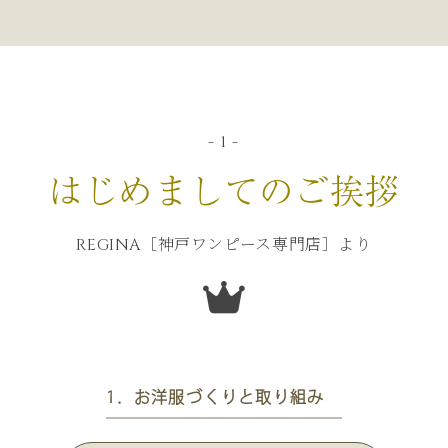
- 1 -
はじめましてのご挨拶
REGINA［神戸ワンピース専門店］より
1．お洋服づくりと取り組み