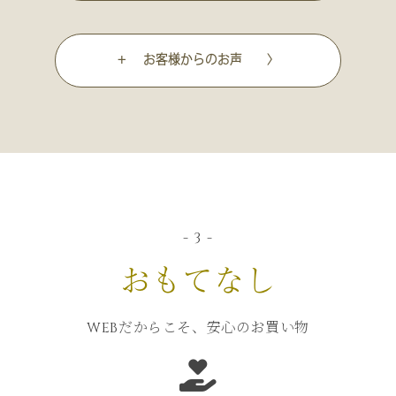
+ お客様からのお声 〉
- 3 -
おもてなし
WEBだからこそ、安心のお買い物