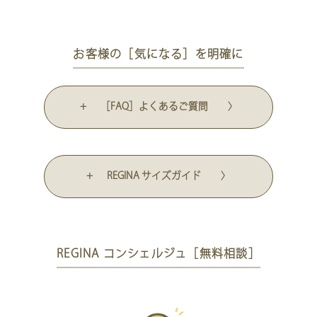
お客様の［気になる］を明確に
+ ［FAQ］よくあるご質問 〉
+ REGINA サイズガイド 〉
REGINA コンシェルジュ［無料相談］