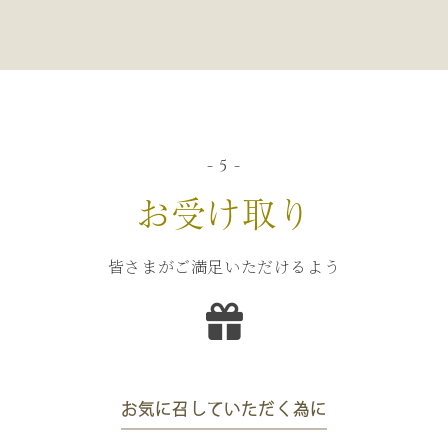
- 5 -
お受け取り
皆さまがご満足いただけるよう
お気に召していただく為に