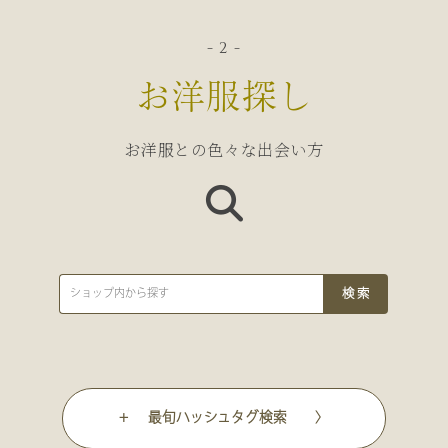
- 2 -
お洋服探し
お洋服との色々な出会い方
+ 最旬ハッシュタグ検索 〉