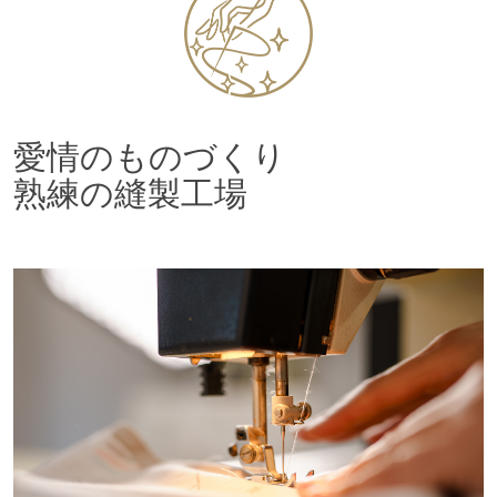
愛情のものづくり
熟練の縫製工場