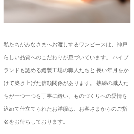
私たちがみなさまへお渡しするワンピースは、神戸
らしい品質へのこだわりが息づいています。
ハイブ
ランドも認める縫製工場の職人たちと 長い年月をか
けて築き上げた信頼関係があります。
熟練の職人た
ちが一つ一つを丁寧に縫い、ものづくりへの愛情を
込めて仕立てられたお洋服は、お客さまからのご指
名をお待ちしております。