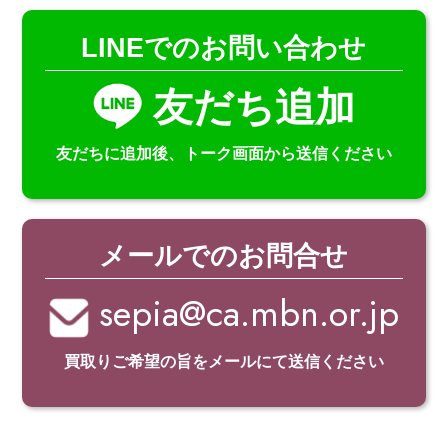
LINEでのお問い合わせ
友だち追加
友だちに追加後、
トーク画面から送信ください
メールでのお問合せ
sepia@ca.mbn.or.jp
買取りご希望の旨を
メールにて送信ください