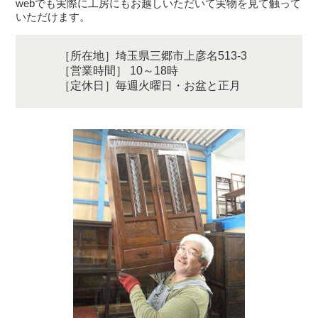
webでも実際に工房にもお越しいただいて実物を見て触って
いただけます。
［所在地］埼玉県三郷市上彦名513-3
［営業時間］ 10～18時
［定休日］毎週火曜日・お盆と正月