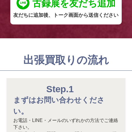
古録展を友だち追加
友だちに追加後、トーク画面から送信ください
出張買取りの流れ
Step.1
まずはお問い合わせくださ
い。
お電話・LINE・メールのいずれかの方法でご連絡
下さい。