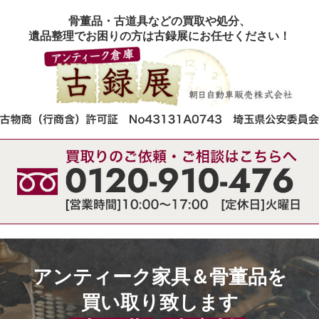
骨董品・古道具などの買取や処分、
遺品整理でお困りの方は古録展にお任せください！
アンティーク家具＆骨董品を
買い取り致します