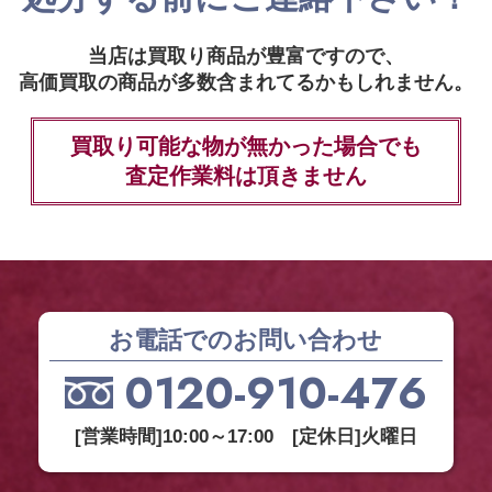
当店は買取り商品が豊富ですので、
高価買取の商品が多数含まれてるかもしれません。
買取り可能な物が無かった場合でも
査定作業料は頂きません
お電話でのお問い合わせ
0120-910-476
[営業時間]10:00～17:00 [定休日]火曜日