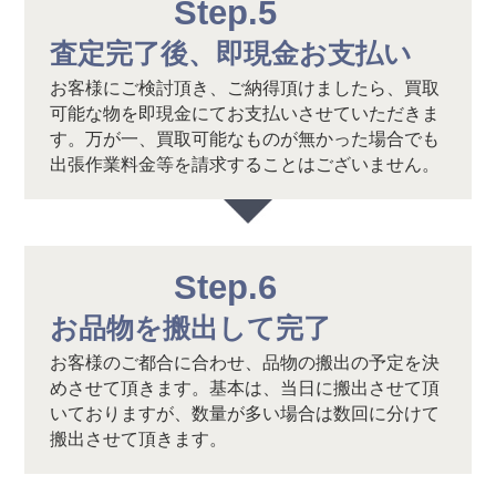
Step.5
査定完了後、即現金お支払い
お客様にご検討頂き、ご納得頂けましたら、買取
可能な物を即現金にてお支払いさせていただきま
す。万が一、買取可能なものが無かった場合でも
出張作業料金等を請求することはございません。
Step.6
お品物を搬出して完了
お客様のご都合に合わせ、品物の搬出の予定を決
めさせて頂きます。基本は、当日に搬出させて頂
いておりますが、数量が多い場合は数回に分けて
搬出させて頂きます。