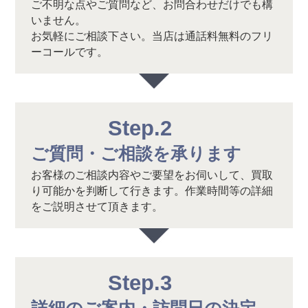
ご不明な点やご質問など、お問合わせだけでも構
いません。
お気軽にご相談下さい。当店は通話料無料のフリ
ーコールです。
Step.2
ご質問・ご相談を承ります
お客様のご相談内容やご要望をお伺いして、買取
り可能かを判断して行きます。作業時間等の詳細
をご説明させて頂きます。
Step.3