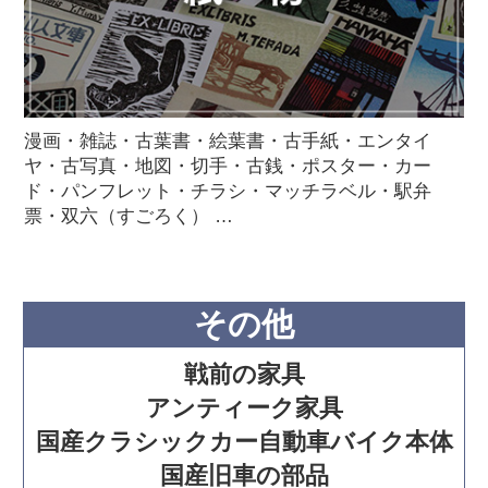
漫画・雑誌・古葉書・絵葉書・古手紙・エンタイ
ヤ・古写真・地図・切手・古銭・ポスター・カー
ド・パンフレット・チラシ・マッチラベル・駅弁
票・双六（すごろく） …
その他
戦前の家具
アンティーク家具
国産クラシックカー自動車バイク本体
国産旧車の部品