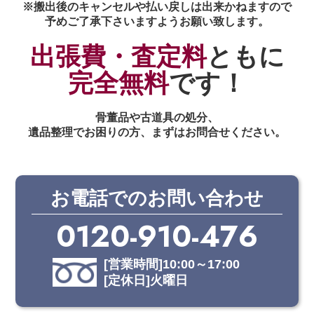
※搬出後のキャンセルや払い戻しは出来かねますので
予めご了承下さいますようお願い致します。
出張費・査定料
ともに
完全無料
です！
骨董品や古道具の処分、
遺品整理でお困りの方、まずはお問合せください。
お電話でのお問い合わせ
0120-910-476
[営業時間]10:00～17:00
[定休日]火曜日