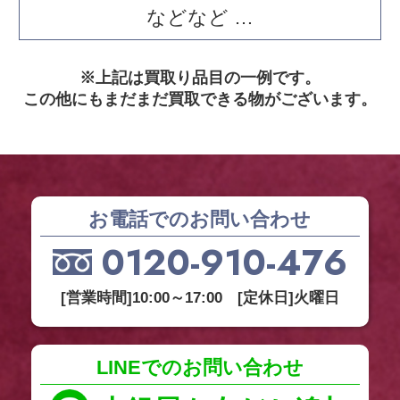
などなど …
※上記は買取り品目の一例です。
この他にもまだまだ買取できる物がございます。
お電話でのお問い合わせ
0120-910-476
[営業時間]10:00～17:00 [定休日]火曜日
LINEでのお問い合わせ