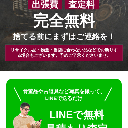
出張費
査定料
完全無料
捨てる前にまずはご連絡を！
リサイクル品・物量・当店に合わない品などでお断りす
る場合もございます。予めご了承くださいませ。
骨董品や古道具など写真を撮って、
LINEで送るだけ
LINEで無料