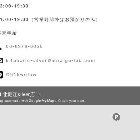
3:00-19:30
11:00-19:30（営業時間外はお預かりのみ）
年末年始
06-6978-8655
kitahorie-silver@miraiga-lab.com
@845wofuw