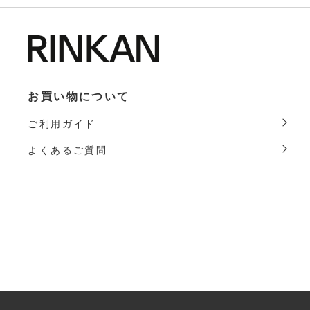
お買い物について
ご利用ガイド
よくあるご質問