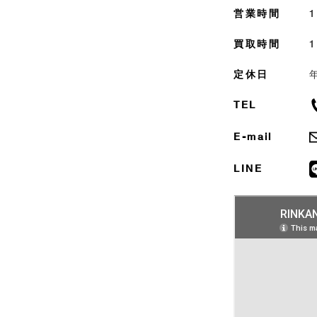
営業時間
1
買取時間
定休日
TEL
E-mail
LINE