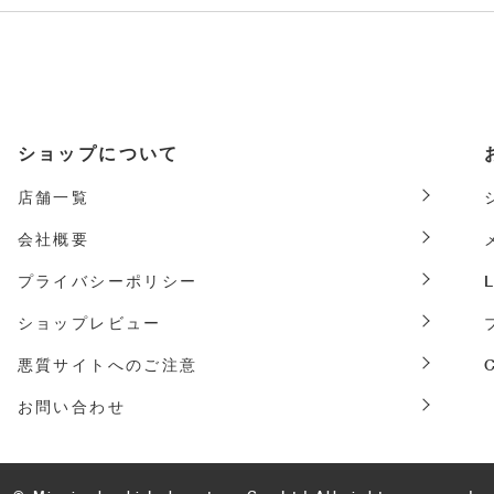
ショップについて
店舗一覧
会社概要
プライバシーポリシー
ショップレビュー
悪質サイトへのご注意
お問い合わせ