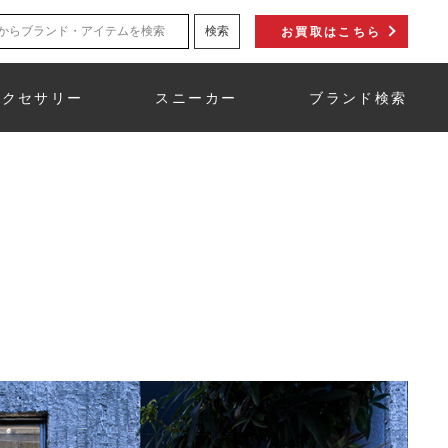
お買取はこちら
アクセサリー
スニーカー
ブランド検索