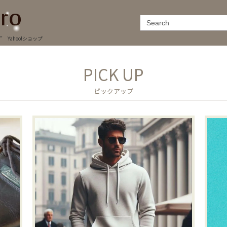
Yahoo!ショップ
PICK UP
ピックアップ