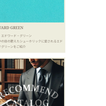
ARD GREEN
｜エドワード・グリーン
中の目の肥えたシューホリックに愛されるエド
ドグリーンをご紹介