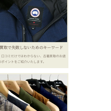
買取で失敗しないためのキーワード
｜口コミだけではわからない、古着買取のお店
のポイントをご紹介いたします。