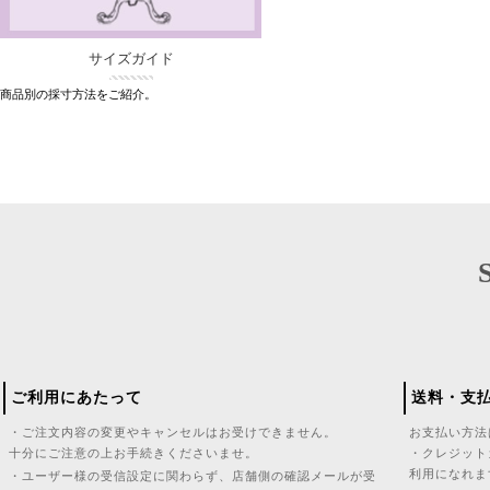
サイズガイド
商品別の採寸方法をご紹介。
ご利用にあたって
送料・支
・ご注文内容の変更やキャンセルはお受けできません。
お支払い方法
十分にご注意の上お手続きくださいませ。
・クレジット
利用になれま
・ユーザー様の受信設定に関わらず、店舗側の確認メールが受