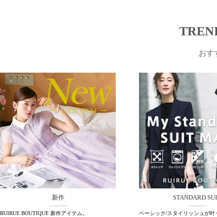
TREN
おす
新作
STANDARD SU
RUIRUE BOUTIQUE 新作アイテム。
ベーシック/スタイリッシュが叶