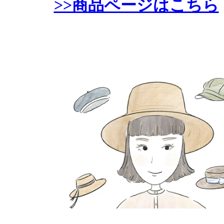
>>商品ページはこちら