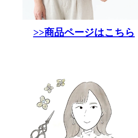
>>商品ページはこちら