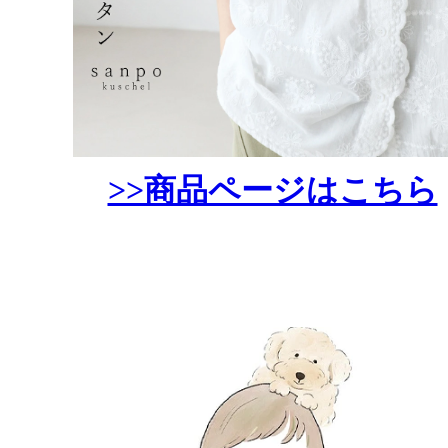
>>商品ページはこちら