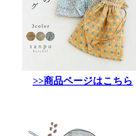
>>商品ページはこちら