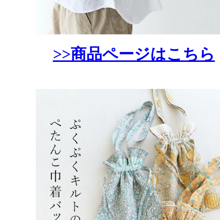
>>商品ページはこちら