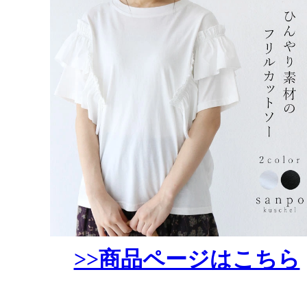
>>商品ページはこちら