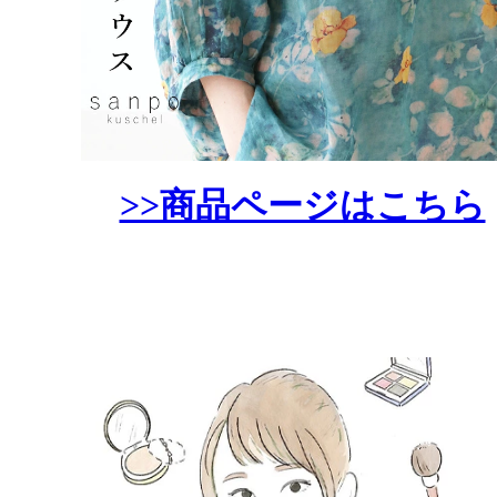
>>商品ページはこちら