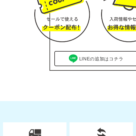
LINEの追加はコチラ