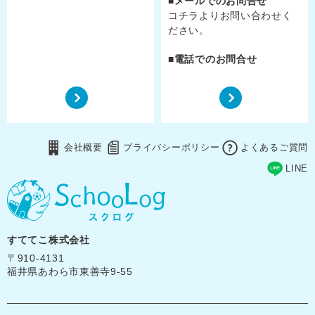
メールでのお問合せ
コチラ
よりお問い合わせく
ださい。
電話でのお問合せ
会社概要
プライバシーポリシー
よくあるご質問
LINE
すててこ株式会社
〒910-4131
福井県あわら市東善寺9-55