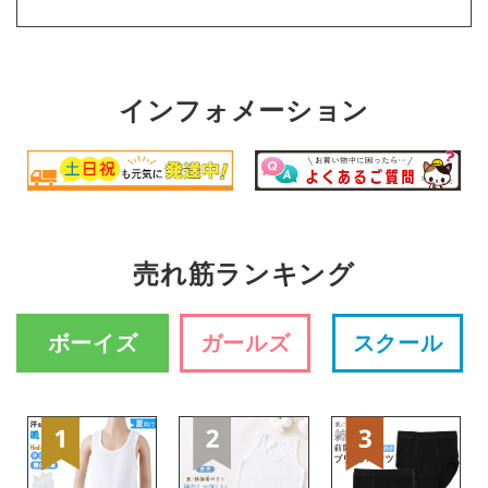
インフォメーション
売れ筋ランキング
ボーイズ
ガールズ
スクール