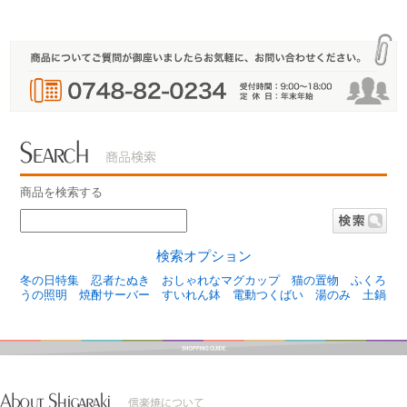
商品を検索する
検索オプション
冬の日特集
忍者たぬき
おしゃれなマグカップ
猫の置物
ふくろ
うの照明
焼酎サーバー
すいれん鉢
電動つくばい
湯のみ
土鍋