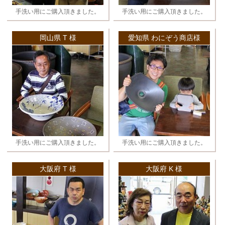
手洗い用にご購入頂きました。
手洗い用にご購入頂きました。
岡山県 T 様
愛知県 わにぞう商店様
手洗い用にご購入頂きました。
手洗い用にご購入頂きました。
大阪府 T 様
大阪府 K 様