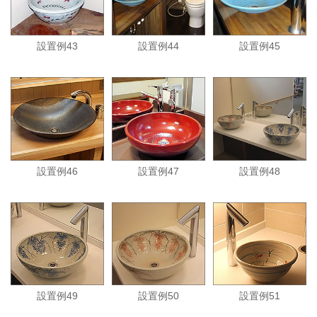
設置例43
設置例44
設置例45
設置例46
設置例47
設置例48
設置例49
設置例50
設置例51