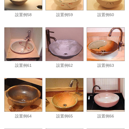
設置例58
設置例59
設置例60
設置例61
設置例62
設置例63
設置例64
設置例65
設置例66