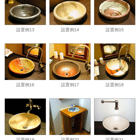
設置例13
設置例14
設置例15
設置例16
設置例17
設置例18
設置例19
設置例20
設置例21