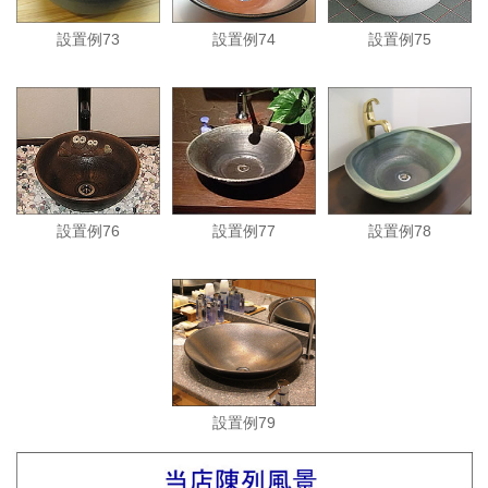
設置例73
設置例74
設置例75
設置例76
設置例77
設置例78
設置例79