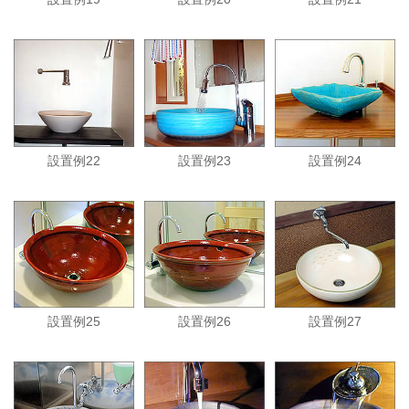
設置例22
設置例23
設置例24
設置例25
設置例26
設置例27