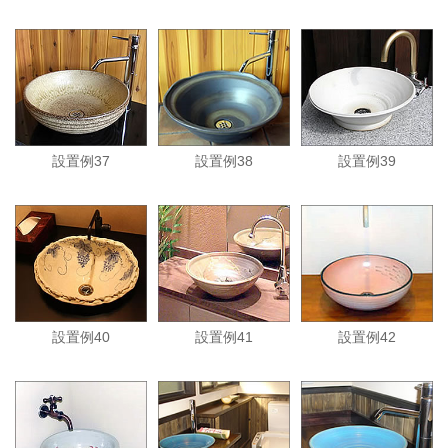
設置例37
設置例38
設置例39
設置例40
設置例41
設置例42