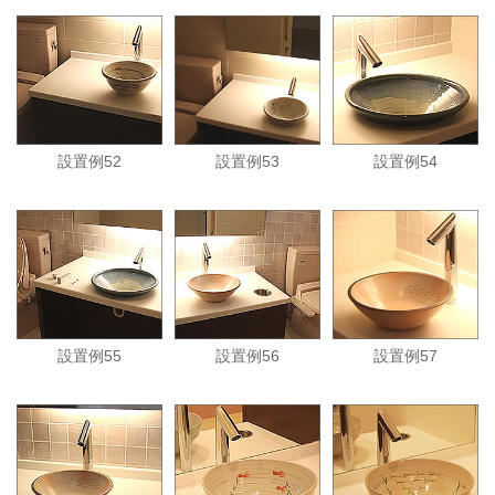
設置例52
設置例53
設置例54
設置例55
設置例56
設置例57