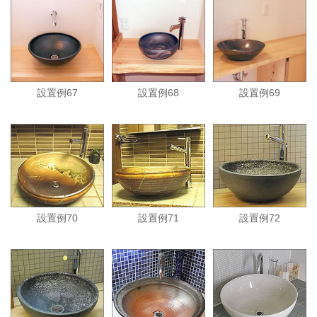
設置例67
設置例68
設置例69
設置例70
設置例71
設置例72