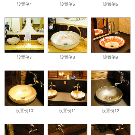
設置例4
設置例5
設置例6
設置例7
設置例8
設置例9
設置例10
設置例11
設置例12