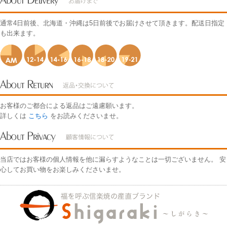
通常4日前後、北海道・沖縄は5日前後でお届けさせて頂きます。配送日指定
も出来ます。
お客様のご都合による返品はご遠慮願います。
詳しくは
こちら
をお読みくださいませ。
当店ではお客様の個人情報を他に漏らすようなことは一切ございません。 安
心してお買い物をお楽しみくださいませ。