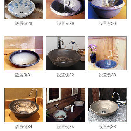
設置例28
設置例29
設置例30
設置例31
設置例32
設置例33
設置例34
設置例35
設置例36