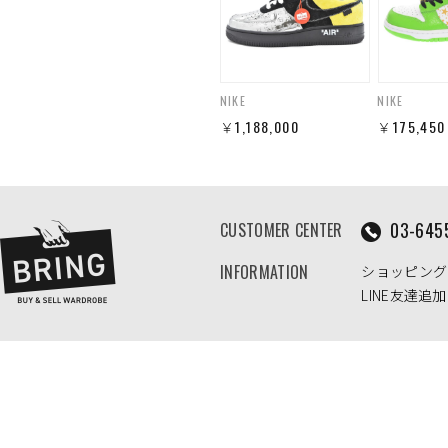
NIKE
NIKE
￥1,188,000
￥175,450
03-645
CUSTOMER CENTER
INFORMATION
ショッピング
LINE友達追加