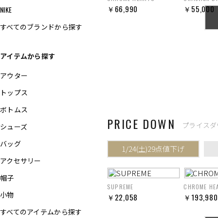
NIKE
すべてのブランドから探す
アイテムから探す
アウター
トップス
ボトムス
PRICE DOWN
プライスダウ
シューズ
バッグ
アクセサリー
帽子
小物
すべてのアイテムから探す