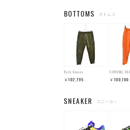
BOTTOMS
ボトムス
Rick Owens
CHROME HE
￥102,795
￥100,100
SNEAKER
スニーカー