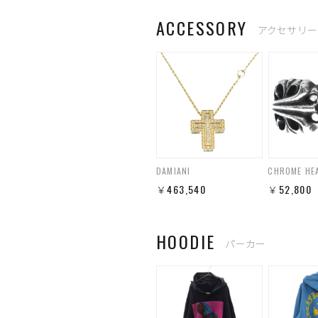
ACCESSORY
アクセサリー
DAMIANI
CHROME HE
￥463,540
￥52,800
HOODIE
パーカー