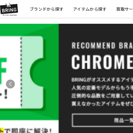
ブランドから探す
アイテムから探す
買取サ